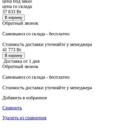
цена под заказ
цена со склада
37 633 Br
В корзину
Обратный звонок
Самовывоз со склада - бесплатно
Стоимость доставки уточняйте у менеджера
41 773 Br
В корзину
Доставка от 1 дня
Обратный звонок
Самовывоз со склада - бесплатно
Стоимость доставки уточняйте у менеджера
Добавить в избранное
Сравнить
Удалить из сравнения