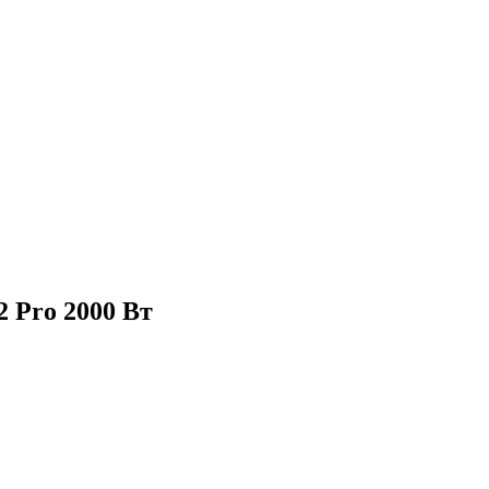
2 Pro 2000 Вт