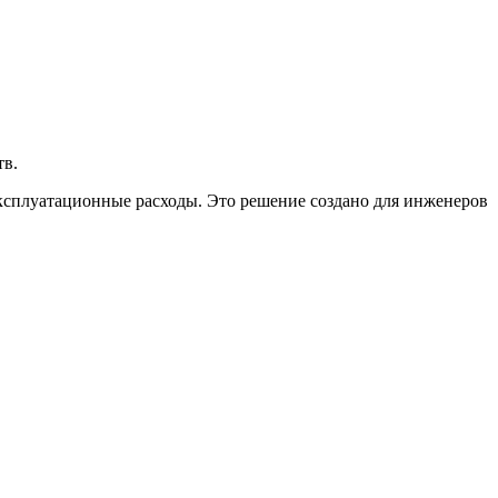
тв.
эксплуатационные расходы. Это решение создано для инженеров