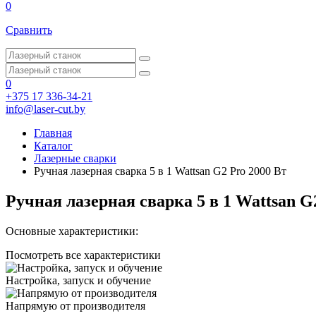
0
Сравнить
0
+375 17 336-34-21
info@laser-cut.by
Главная
Каталог
Лазерные сварки
Ручная лазерная сварка 5 в 1 Wattsan G2 Pro 2000 Вт
Ручная лазерная сварка 5 в 1 Wattsan G
Основные характеристики:
Посмотреть все характеристики
Настройка, запуск и обучение
Напрямую от производителя