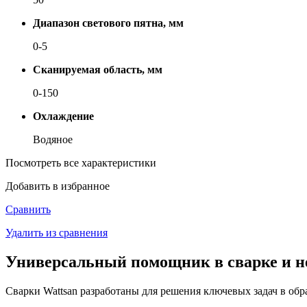
Диапазон светового пятна, мм
0-5
Сканируемая область, мм
0-150
Охлаждение
Во­дя­ное
Посмотреть все характеристики
Добавить в избранное
Сравнить
Удалить из сравнения
Универсальный помощник в сварке и н
Сварки Wattsan разработаны для решения ключевых задач в обр