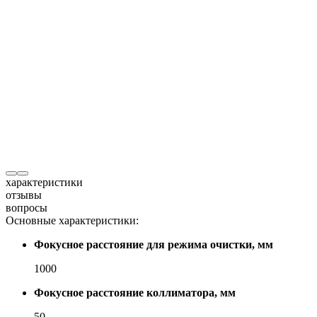
характеристики
отзывы
вопросы
Основные характеристики:
Фокусное расстояние для режима очистки, мм
1000
Фокусное расстояние коллиматора, мм
50