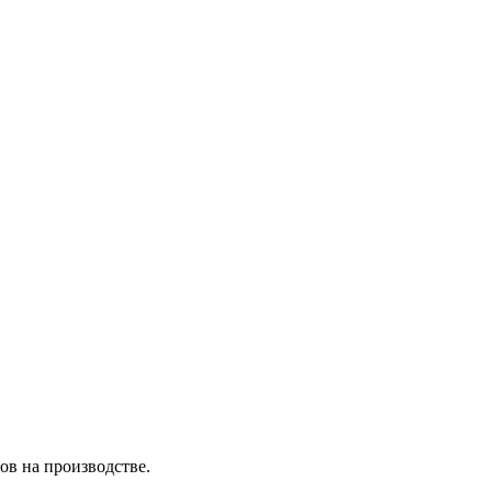
ов на производстве.