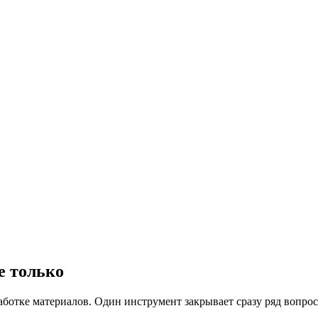
е только
аботке материалов. Один инструмент закрывает сразу ряд вопрос