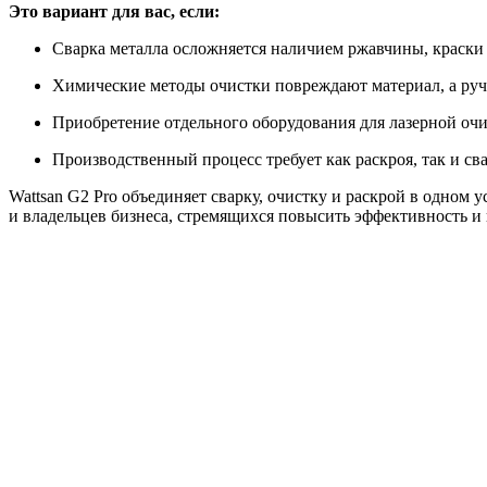
Это вариант для вас, если:
Сварка металла осложняется наличием ржавчины, краски
Химические методы очистки повреждают материал, а руч
Приобретение отдельного оборудования для лазерной очис
Производственный процесс требует как раскроя, так и св
Wattsan G2 Pro объединяет сварку, очистку и раскрой в одном
и владельцев бизнеса, стремящихся повысить эффективность и 