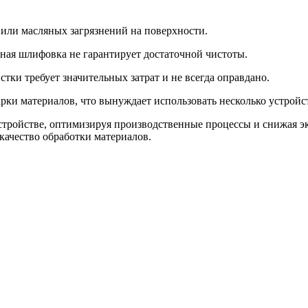
 или масляных загрязнений на поверхности.
ная шлифовка не гарантирует достаточной чистоты.
тки требует значительных затрат и не всегда оправдано.
арки материалов, что вынуждает использовать несколько устройс
 устройстве, оптимизируя производственные процессы и снижая 
качество обработки материалов.