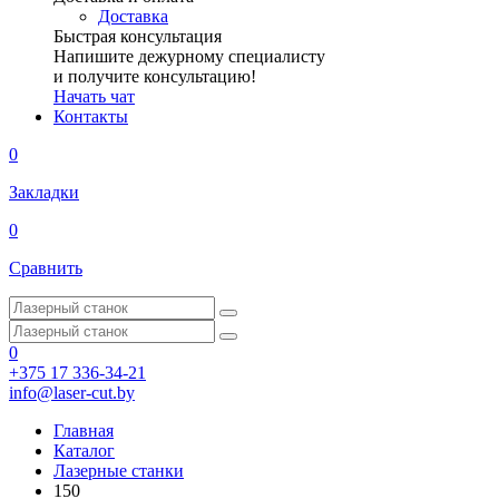
Доставка
Быстрая консультация
Напишите дежурному специалисту
и получите консультацию!
Начать чат
Контакты
0
Закладки
0
Сравнить
0
+375 17 336-34-21
info@laser-cut.by
Главная
Каталог
Лазерные станки
150