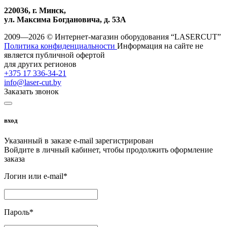
220036, г. Минск,
ул. Максима Богдановича, д. 53А
2009—2026 © Интернет-магазин оборудования “LASERCUT”
Политика конфиденциальности
Информация на сайте не
является публичной офертой
для других регионов
+375 17 336-34-21
info@laser-cut.by
Заказать звонок
вход
Указанный в заказе e-mail зарегистрирован
Войдите в личный кабинет, чтобы продолжить оформление
заказа
Логин или e-mail*
Пароль*