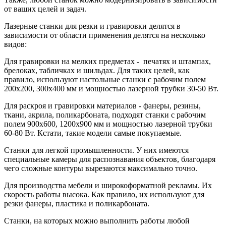
от ваших целей и задач.
Лазерные станки для резки и гравировки делятся в
зависимости от области применения делятся на несколько
видов:
Для гравировки на мелких предметах - печатях и штампах,
брелоках, табличках и шильдах. Для таких целей, как
правило, используют настольные станки с рабочим полем
200х200, 300х400 мм и мощностью лазерной трубки 30-50 Вт.
Для раскроя и гравировки материалов - фанеры, резины,
ткани, акрила, поликарбоната, подходят станки с рабочим
полем 900х600, 1200х900 мм и мощностью лазерной трубки
60-80 Вт. Кстати, такие модели самые покупаемые.
Станки для легкой промышленности. У них имеются
специальные камеры для распознавания объектов, благодаря
чего сложные контуры вырезаются максимально точно.
Для производства мебели и широкоформатной рекламы. Их
скорость работы высока. Как правило, их используют для
резки фанеры, пластика и поликарбоната.
Станки, на которых можно выполнить работы любой