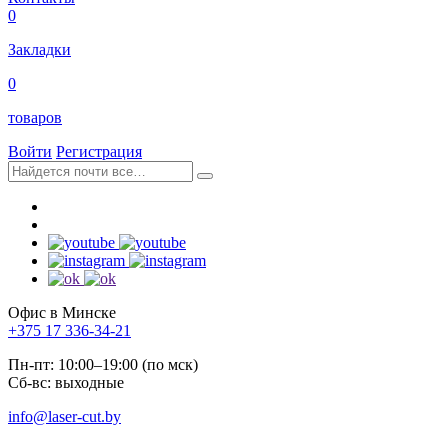
0
Закладки
0
товаров
Войти
Регистрация
Офис в Минске
+375 17 336-34-21
Пн-пт: 10:00–19:00 (по мск)
Сб-вс: выходные
info@laser-cut.by