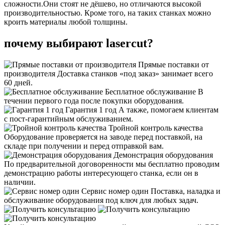
сложности.Они стоят не дёшево, но отличаются высокой
производительностью. Кроме того, на таких станках можно
кроить материалы любой толщины.
почему выбирают lasercut?
Прямые поставки от
производителя
Доставка станков «под заказ» занимает всего
60 дней.
Бесплатное обслуживание
В
течении первого года после покупки оборудования.
Гарантия 1 год
А также, помогаем клиентам
с пост-гарантийным обслуживанием.
Тройной контроль качества
Оборудование проверяется на заводе перед поставкой, на
складе при получении и перед отправкой вам.
Демонстрация оборудования
По предварительной договоренности мы бесплатно проводим
демонстрацию работы интересующего станка, если он в
наличии.
Сервис номер один
Поставка, наладка и
обслуживание оборудования под ключ для любых задач.