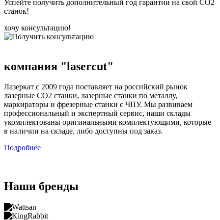
Успейте получить дополнительный год гарантии на свой CO2
станок!
хочу консультацию!
компания
"laserсut"
Лазеркат с 2009 года поставляет на российский рынок
лазерные СО2 станки, лазерные станки по металлу,
маркираторы и фрезерные станки с ЧПУ. Мы развиваем
профессиональный и экспертный сервис, наши склады
укомплектованы оригинальными комплектующими, которые
в наличии на складе, либо доступны под заказ.
Подробнее
Наши бренды