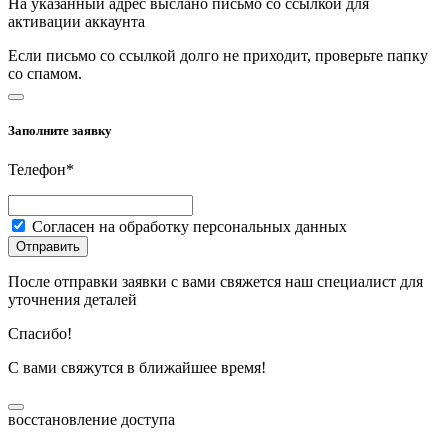
На указанный адрес выслано письмо со ссылкой для
активации аккаунта
Если письмо со ссылкой долго не приходит, проверьте папку
со спамом.
Заполните заявку
Телефон*
Согласен на обработку персональных данных
Отправить
После отправки заявки с вами свяжется наш специалист для
уточнения деталей
Спасибо!
С вами свяжутся в ближайшее время!
восстановление доступа