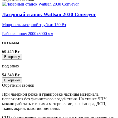
Лазерный станок Wattsan 2030 Conveyor
Мощность лазерной трубки: 150 Вт
Рабочее поле: 2000x3000 мм
со склада
60 245 Br
В корзину
под заказ
54 348 Br
В корзину
Обратный звонок
При лазерной резке и гравировке частицы материала
испаряются без физического воздействия. На станке ЧПУ
можно работать с такими материалами, как фанера, ДСП,
ткань, акрил, пластик, металлы.
СО2 оборудование используется для изготовления сувениров,