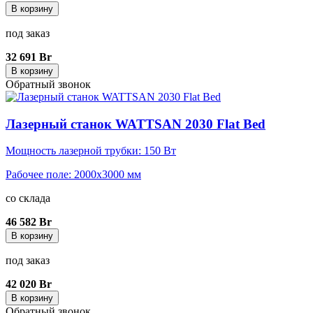
В корзину
под заказ
32 691 Br
В корзину
Обратный звонок
Лазерный станок WATTSAN 2030 Flat Bed
Мощность лазерной трубки: 150 Вт
Рабочее поле: 2000x3000 мм
со склада
46 582 Br
В корзину
под заказ
42 020 Br
В корзину
Обратный звонок