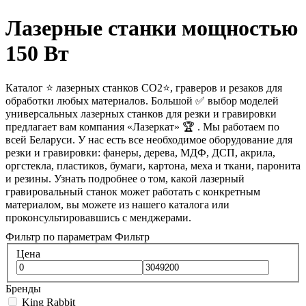
Лазерные станки мощностью
150 Вт
Каталог ⭐ лазерных станков CO2⭐, граверов и резаков для
обработки любых материалов. Большой ✅ выбор моделей
универсальных лазерных станков для резки и гравировки
предлагает вам компания «Лазеркат» 🏆 . Мы работаем по
всей Беларуси. У нас есть все необходимое оборудование для
резки и гравировки: фанеры, дерева, МДФ, ДСП, акрила,
оргстекла, пластиков, бумаги, картона, меха и ткани, паронита
и резины. Узнать подробнее о том, какой лазерный
гравировальный станок может работать с конкретным
материалом, вы можете из нашего каталога или
проконсультировавшись с менджерами.
Фильтр по параметрам
Фильтр
Цена
Бренды
King Rabbit