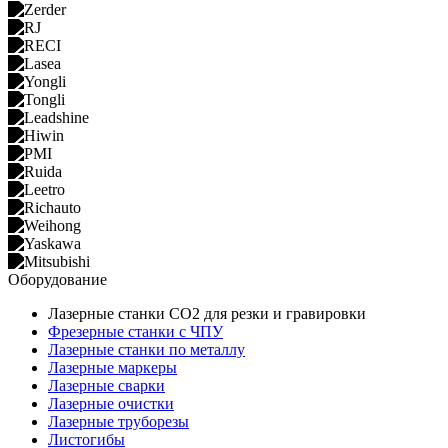
Оборудование
Лазерные станки CO2 для резки и гравировки
Фрезерные станки с ЧПУ
Лазерные станки по металлу
Лазерные маркеры
Лазерные сварки
Лазерные очистки
Лазерные труборезы
Листогибы