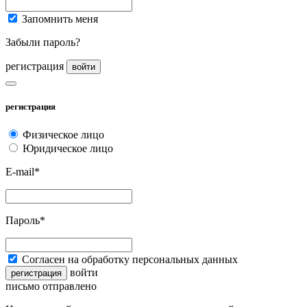
Запомнить меня
Забыли пароль?
регистрация
войти
регистрация
Физическое лицо
Юридическое лицо
E-mail*
Пароль*
Согласен на обработку персональных данных
войти
регистрация
письмо отправлено