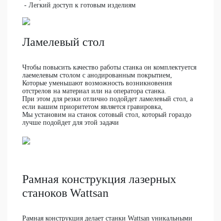
- Легкий доступ к готовым изделиям
Ламелевый стол
Чтобы повысить качество работы станка он комплектуется
лаемелевым столом с анодированным покрытием,
Которые уменьшают возможность возникновения
отстрелов на материал или на оператора станка.
При этом для резки отлично подойдет ламелевый стол, а
если вашим приоритетом является гравировка,
Мы установим на станок сотовый стол, который гораздо
лучше подойдет для этой задачи
Рамная конструкция лазерных
станоков Wattsan
Рамная конструкция делает станки Wattsan уникальными