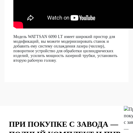
Модель WATTSAN 6090 LT имеет широкий простор для
модификаций, вы можете модернизировать станок и
добавить ему систему охлаждения лазера (чиллер),
поворотное устройство для обработки цилиндрических
изделий, усилить мощность лазерной трубки, установить
вторую рабочую голову.
ПРИ ПОКУПКЕ С ЗАВОДА —