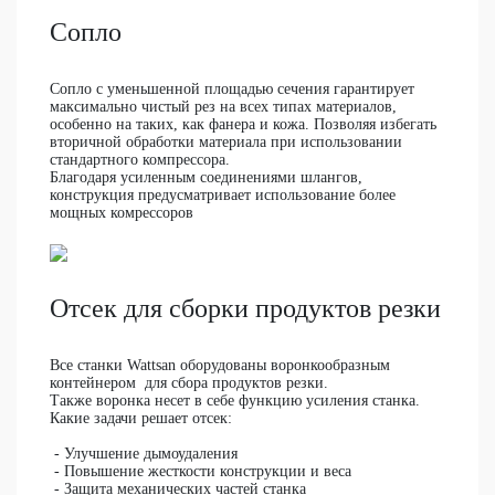
Сопло
Сопло с уменьшенной площадью сечения гарантирует
максимально чистый рез на всех типах материалов,
особенно на таких, как фанера и кожа. Позволяя избегать
вторичной обработки материала при использовании
стандартного компрессора.
Благодаря усиленным соединениями шлангов,
конструкция предусматривает использование более
мощных комрессоров
Отсек для сборки продуктов резки
Все станки Wattsan оборудованы воронкообразным
контейнером для сбора продуктов резки.
Также воронка несет в себе функцию усиления станка.
Какие задачи решает отсек:
- Улучшение дымоудаления
- Повышение жесткости конструкции и веса
- Защита механических частей станка