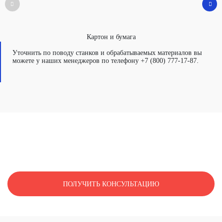
Картон и бумага
Уточнить по поводу станков и обрабатываемых материалов вы
можете у наших менеджеров по телефону +7 (800) 777-17-87.
МОЖЕМ ПРОДЕМОНСТРИРОВАТЬ
РАБОТУ ДАННОГО СТАНКА
ПОЛУЧИТЬ КОНСУЛЬТАЦИЮ