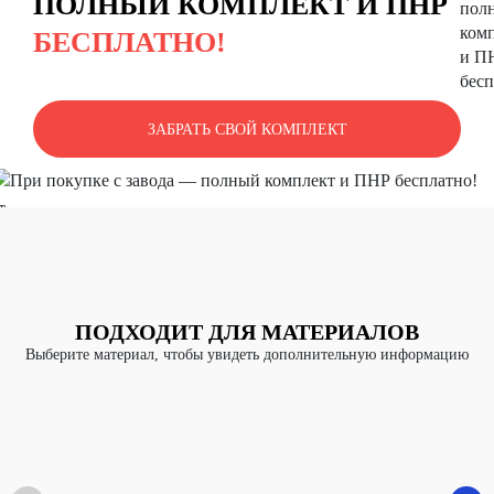
ПОЛНЫЙ КОМПЛЕКТ И ПНР
БЕСПЛАТНО!
ЗАБРАТЬ СВОЙ КОМПЛЕКТ
ПОДХОДИТ ДЛЯ МАТЕРИАЛОВ
Выберите материал, чтобы увидеть дополнительную информацию