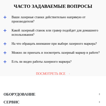
ЧАСТО ЗАДАВАЕМЫЕ ВОПРОСЫ
Ваши лазерные станки действительно напрямую от
производителя?
Какой лазерный станок или гравер подойдет для домашнего
использования?
На что обращать внимание при выборе лазерного маркера?
Можно ли приехать и посмотреть лазерный маркер в работе?
Есть ли видео работы лазерного маркера?
ПОСМОТРЕТЬ ВСЕ
ОБОРУДОВАНИЕ
СЕРВИС