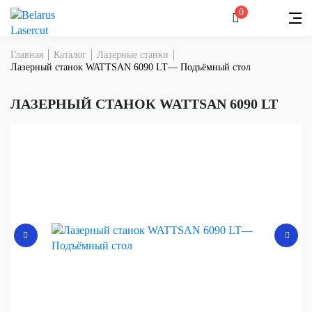
0
Главная
Каталог
Лазерные станки
Лазерный станок WATTSAN 6090 LT— Подъёмный стол
ЛАЗЕРНЫЙ СТАНОК WATTSAN 6090 LT