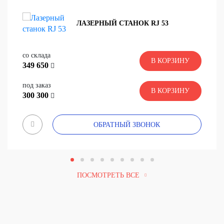
ЛАЗЕРНЫЙ СТАНОК RJ 53
со склада
В КОРЗИНУ
349 650
под заказ
В КОРЗИНУ
300 300
ОБРАТНЫЙ ЗВОНОК
ПОСМОТРЕТЬ ВСЕ