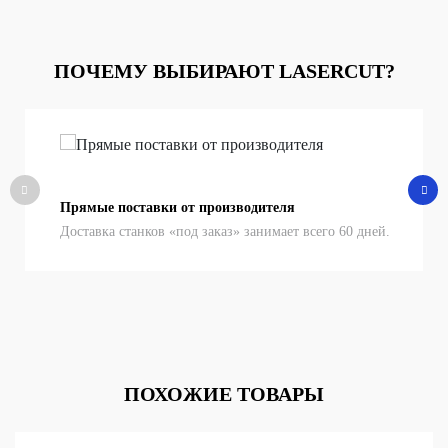
ПОЧЕМУ ВЫБИРАЮТ LASERCUT?
Прямые поставки от производителя
Доставка станков «под заказ» занимает всего 60 дней.
ПОХОЖИЕ ТОВАРЫ