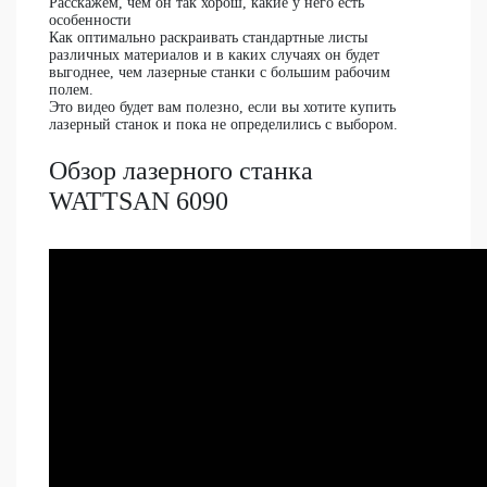
Расскажем, чем он так хорош, какие у него есть
особенности
Как оптимально раскраивать стандартные листы
различных материалов и в каких случаях он будет
выгоднее, чем лазерные станки с большим рабочим
полем.
Это видео будет вам полезно, если вы хотите купить
лазерный станок и пока не определились с выбором.
Обзор лазерного станка
WATTSAN 6090