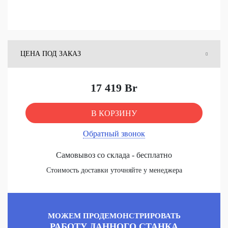
ЦЕНА ПОД ЗАКАЗ
ЦЕНА СО СКЛАДА
17 419 Br
В КОРЗИНУ
Обратный звонок
Самовывоз со склада - бесплатно
Стоимость доставки уточняйте у менеджера
МОЖЕМ ПРОДЕМОНСТРИРОВАТЬ
РАБОТУ ДАННОГО СТАНКА