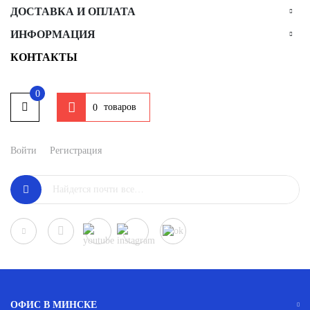
ДОСТАВКА И ОПЛАТА
ИНФОРМАЦИЯ
КОНТАКТЫ
0
товаров
0
Войти
Регистрация
ОФИС В МИНСКЕ