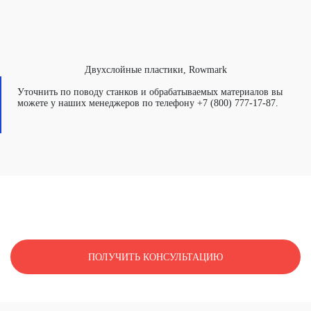
Двухслойные пластики, Rowmark
Уточнить по поводу станков и обрабатываемых материалов вы
можете у наших менеджеров по телефону +7 (800) 777-17-87.
НЕ НАШЛИ СВОЙ МАТЕРИАЛ?
ПОЛУЧИТЬ КОНСУЛЬТАЦИЮ