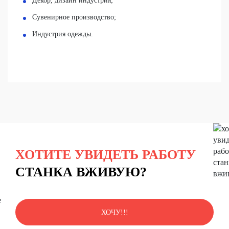
Декор, дизайн индустрия;
Сувенирное производство;
Индустрия одежды.
ХОТИТЕ УВИДЕТЬ РАБОТУ
СТАНКА ВЖИВУЮ?
ХОЧУ!!!