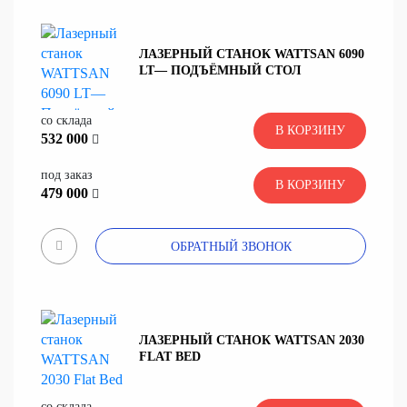
ЛАЗЕРНЫЙ СТАНОК WATTSAN 6090
LT— ПОДЪЁМНЫЙ СТОЛ
со склада
В КОРЗИНУ
532 000
под заказ
В КОРЗИНУ
479 000
ОБРАТНЫЙ ЗВОНОК
ЛАЗЕРНЫЙ СТАНОК WATTSAN 2030
FLAT BED
со склада