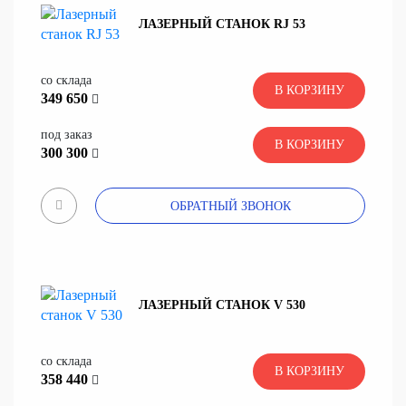
ЛАЗЕРНЫЙ СТАНОК RJ 53
со склада
В КОРЗИНУ
349 650
под заказ
В КОРЗИНУ
300 300
ОБРАТНЫЙ ЗВОНОК
ЛАЗЕРНЫЙ СТАНОК V 530
со склада
В КОРЗИНУ
358 440