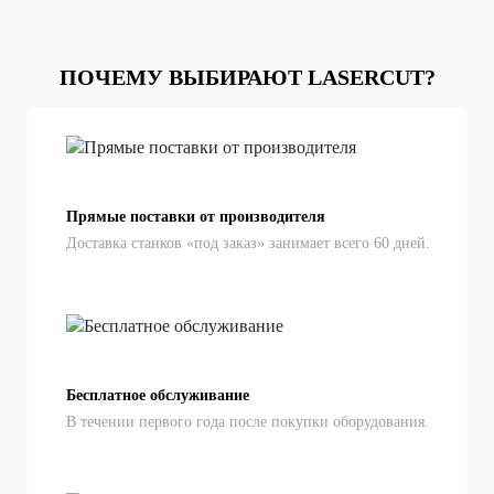
ПОЧЕМУ ВЫБИРАЮТ LASERCUT?
Прямые поставки от производителя
Доставка станков «под заказ» занимает всего 60 дней.
Бесплатное обслуживание
В течении первого года после покупки оборудования.