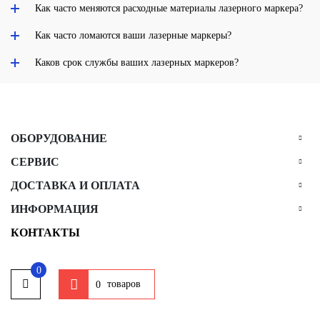
Как часто меняются расходные материалы лазерного маркера?
Как часто ломаются ваши лазерные маркеры?
Каков срок службы ваших лазерных маркеров?
ОБОРУДОВАНИЕ
СЕРВИС
ДОСТАВКА И ОПЛАТА
ИНФОРМАЦИЯ
КОНТАКТЫ
0
товаров
0