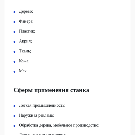
Дерево;
Фанера;
Пластик;
Акрил;
Ткань;
Кожа;
Мех.
Сферы применения станка
Легкая промышленность;
Наружная реклама;
Обработка дерева, мебельное производство;