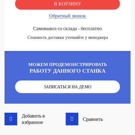
В КОРЗИНУ
Обратный звонок
Самовывоз со склада - бесплатно
Стоимость доставки уточняйте у менеджера
МОЖЕМ ПРОДЕМОНСТРИРОВАТЬ
РАБОТУ ДАННОГО СТАНКА
ЗАПИСАТЬСЯ НА ДЕМО
Добавить в
Сравнить
избранное