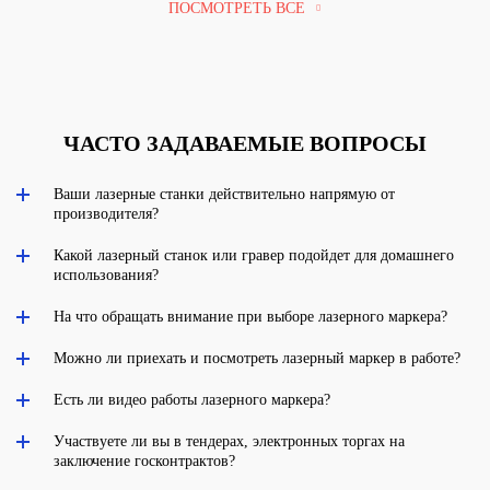
ПОСМОТРЕТЬ ВСЕ
ЧАСТО ЗАДАВАЕМЫЕ ВОПРОСЫ
Ваши лазерные станки действительно напрямую от
производителя?
Какой лазерный станок или гравер подойдет для домашнего
использования?
На что обращать внимание при выборе лазерного маркера?
Можно ли приехать и посмотреть лазерный маркер в работе?
Есть ли видео работы лазерного маркера?
Участвуете ли вы в тендерах, электронных торгах на
заключение госконтрактов?