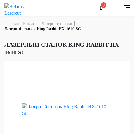
0
Главная
Каталог
Лазерные станки
Лазерный станок King Rabbit HX-1610 SC
ЛАЗЕРНЫЙ СТАНОК KING RABBIT HX-
1610 SC