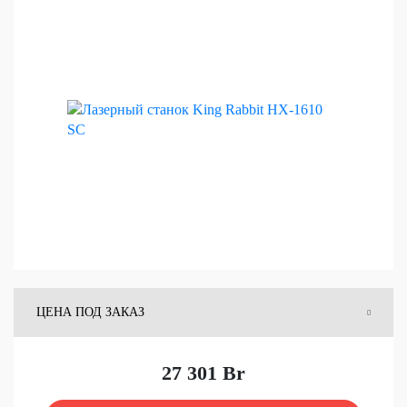
ЦЕНА ПОД ЗАКАЗ
ЦЕНА СО СКЛАДА
27 301 Br