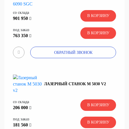
со склада
В КОРЗИНУ
901 950
под заказ
В КОРЗИНУ
763 350
ОБРАТНЫЙ ЗВОНОК
ЛАЗЕРНЫЙ СТАНОК M 5030 V2
со склада
В КОРЗИНУ
206 000
под заказ
В КОРЗИНУ
181 560