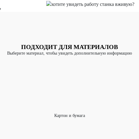
ПОДХОДИТ ДЛЯ МАТЕРИАЛОВ
Выберите материал, чтобы увидеть дополнительную информацию
Картон и бумага