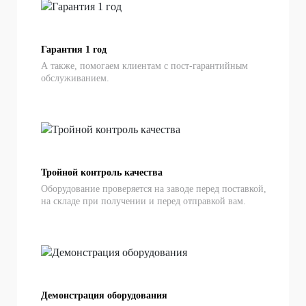
Гарантия 1 год
А также, помогаем клиентам с пост-гарантийным
обслуживанием.
Тройной контроль качества
Оборудование проверяется на заводе перед поставкой,
на складе при получении и перед отправкой вам.
Демонстрация оборудования