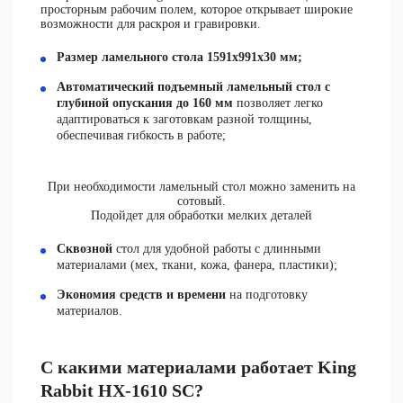
просторным рабочим полем, которое открывает широкие
возможности для раскроя и гравировки.
Размер ламельного стола 1591х991х30 мм;
Автоматический подъемный ламельный стол с
глубиной опускания до 160 мм
позволяет легко
адаптироваться к заготовкам разной толщины,
обеспечивая гибкость в работе;
При необходимости ламельный стол можно заменить на
сотовый.
Подойдет для обработки мелких деталей
Сквозной
стол для удобной работы с длинными
материалами (мех, ткани, кожа, фанера, пластики);
Экономия средств и времени
на подготовку
материалов.
С какими материалами работает King
Rabbit НХ-1610 SC?