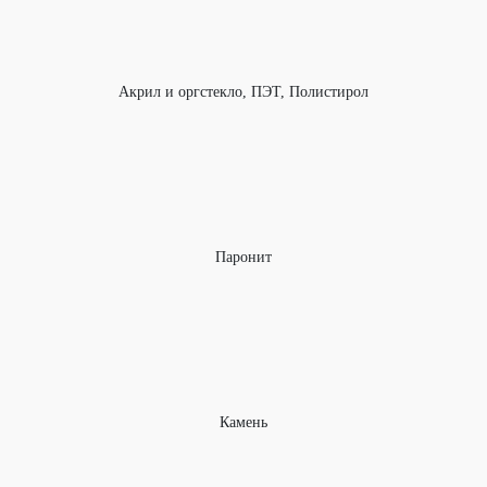
Акрил и оргстекло, ПЭТ, Полистирол
Паронит
Камень