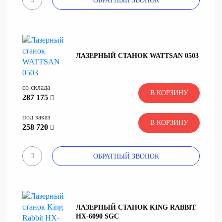
ОБРАТНЫЙ ЗВОНОК
ЛАЗЕРНЫЙ СТАНОК WATTSAN 0503
со склада
В КОРЗИНУ
287 175
под заказ
В КОРЗИНУ
258 720
ОБРАТНЫЙ ЗВОНОК
ЛАЗЕРНЫЙ СТАНОК KING RABBIT
HX-6090 SGC