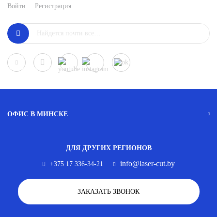
Войти
Регистрация
ОФИС В МИНСКЕ
ДЛЯ ДРУГИХ РЕГИОНОВ
info@laser-cut.by
+375 17 336-34-21
ЗАКАЗАТЬ ЗВОНОК