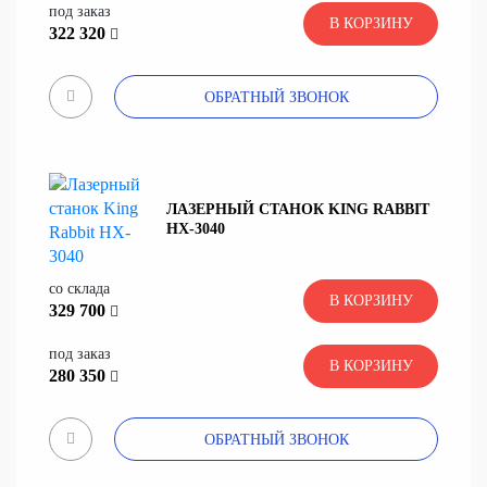
под заказ
В КОРЗИНУ
322 320
ОБРАТНЫЙ ЗВОНОК
ЛАЗЕРНЫЙ СТАНОК KING RABBIT
HX-3040
со склада
В КОРЗИНУ
329 700
под заказ
В КОРЗИНУ
280 350
ОБРАТНЫЙ ЗВОНОК