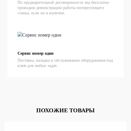
По предварительной договоренности мы бесплатно
проводим демонстрацию работы интересующего
станка, если он в наличии.
Сервис номер один
Поставка, наладка и обслуживание оборудования под
ключ для любых задач.
ПОХОЖИЕ ТОВАРЫ