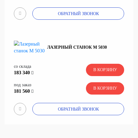
ОБРАТНЫЙ ЗВОНОК
ЛАЗЕРНЫЙ СТАНОК M 5030
со склада
В КОРЗИНУ
183 340
под заказ
В КОРЗИНУ
181 560
ОБРАТНЫЙ ЗВОНОК