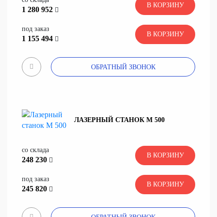
В КОРЗИНУ
1 280 952
под заказ
В КОРЗИНУ
1 155 494
ОБРАТНЫЙ ЗВОНОК
ЛАЗЕРНЫЙ СТАНОК M 500
со склада
В КОРЗИНУ
248 230
под заказ
В КОРЗИНУ
245 820