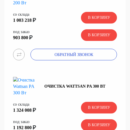
со склада
В КОРЗИНУ
1 003 218
под заказ
В КОРЗИНУ
903 800
ОБРАТНЫЙ ЗВОНОК
ОЧИСТКА WATTSAN PA 300 ВТ
со склада
В КОРЗИНУ
1 324 008
под заказ
В КОРЗИНУ
1 192 800