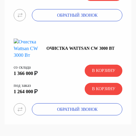
ОБРАТНЫЙ ЗВОНОК
ОЧИСТКА WATTSAN CW 3000 ВТ
со склада
В КОРЗИНУ
1 366 000
под заказ
В КОРЗИНУ
1 264 000
ОБРАТНЫЙ ЗВОНОК