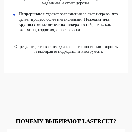
медленнее и стоит дороже.
Непрерывная
удаляет загрязнения за счёт нагрева, что
делает процесс более интенсивным.
Подходит для
крупных металлических поверхностей
, таких как
ржавчина, коррозия, старая краска.
Определите, что важнее для вас — точность или скорость
— и выбирайте подходящий инструмент.
ПОЧЕМУ ВЫБИРАЮТ LASERCUT?