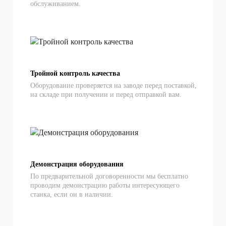
обслуживанием.
Тройной контроль качества
Оборудование проверяется на заводе перед поставкой,
на складе при получении и перед отправкой вам.
Демонстрация оборудования
По предварительной договоренности мы бесплатно
проводим демонстрацию работы интересующего
станка, если он в наличии.