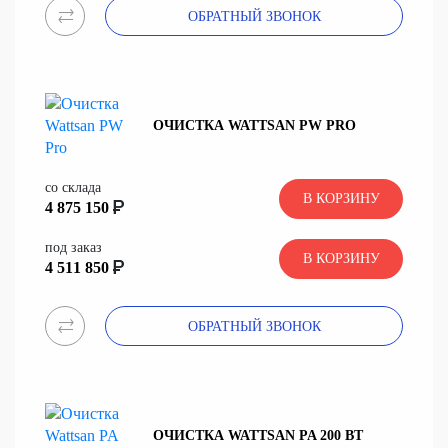
ОБРАТНЫЙ ЗВОНОК
ОЧИСТКА WATTSAN PW PRO
со склада
В КОРЗИНУ
4 875 150
под заказ
В КОРЗИНУ
4 511 850
ОБРАТНЫЙ ЗВОНОК
ОЧИСТКА WATTSAN PA 200 ВТ