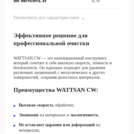
Вес пистолета, кг
0,78
Посмотреть все характеристики
Эффективное решение для
профессиональной очистки
WATTSAN CW
— это инновационный инструмент,
который сочетает в себе высокую скорость, точность и
безопасность. Он идеально подходит для удаления
различных загрязнений с металлических и других
поверхностей, сохраняя целостнось материалов..
Преимущества WATTSAN CW:
Высокая скорость
обработки;
Экономия
на материалах и
экологичность
;
Не оставляет царапин или деформаций
на
материалах;