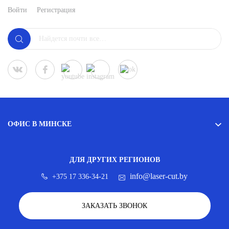
Войти
Регистрация
ОФИС В МИНСКЕ
ДЛЯ ДРУГИХ РЕГИОНОВ
info@laser-cut.by
+375 17 336-34-21
ЗАКАЗАТЬ ЗВОНОК