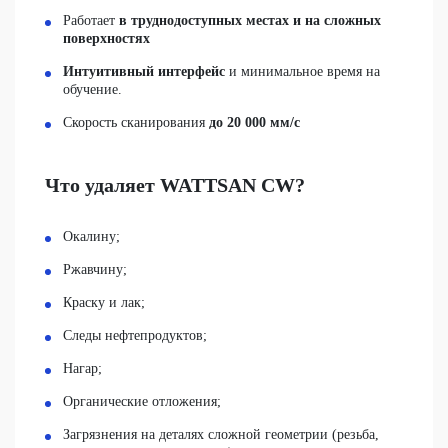
Работает
в труднодоступных местах и на сложных
поверхностях
Интуитивный интерфейс
и минимальное время на
обучение.
Скорость сканирования
до 20 000 мм/с
Что удаляет WATTSAN CW?
Окалину;
Ржавчину;
Краску и лак;
Следы нефтепродуктов;
Нагар;
Органические отложения;
Загрязнения на деталях сложной геометрии (резьба,