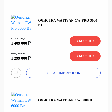
ОЧИСТКА WATTSAN CW PRO 3000
ВТ
со склада
В КОРЗИНУ
1 409 000
под заказ
В КОРЗИНУ
1 299 000
ОБРАТНЫЙ ЗВОНОК
ОЧИСТКА WATTSAN CW 6000 ВТ