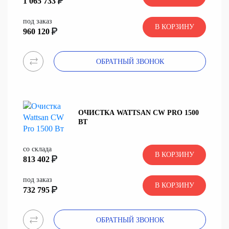
1 065 733
под заказ
В КОРЗИНУ
960 120
ОБРАТНЫЙ ЗВОНОК
ОЧИСТКА WATTSAN CW PRO 1500
ВТ
со склада
В КОРЗИНУ
813 402
под заказ
В КОРЗИНУ
732 795
ОБРАТНЫЙ ЗВОНОК