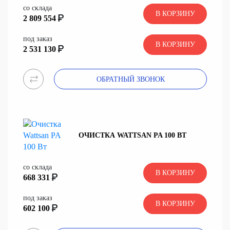
со склада
В КОРЗИНУ
2 809 554
под заказ
В КОРЗИНУ
2 531 130
ОБРАТНЫЙ ЗВОНОК
ОЧИСТКА WATTSAN PA 100 ВТ
со склада
В КОРЗИНУ
668 331
под заказ
В КОРЗИНУ
602 100