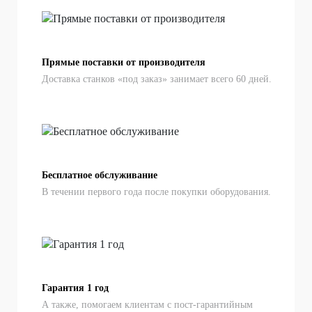
Прямые поставки от производителя
Доставка станков «под заказ» занимает всего 60 дней.
Бесплатное обслуживание
В течении первого года после покупки оборудования.
Гарантия 1 год
А также, помогаем клиентам с пост-гарантийным