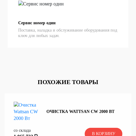
Сервис номер один
Поставка, наладка и обслуживание оборудования под
ключ для любых задач.
ПОХОЖИЕ ТОВАРЫ
ОЧИСТКА WATTSAN CW 2000 ВТ
со склада
В КОРЗИНУ