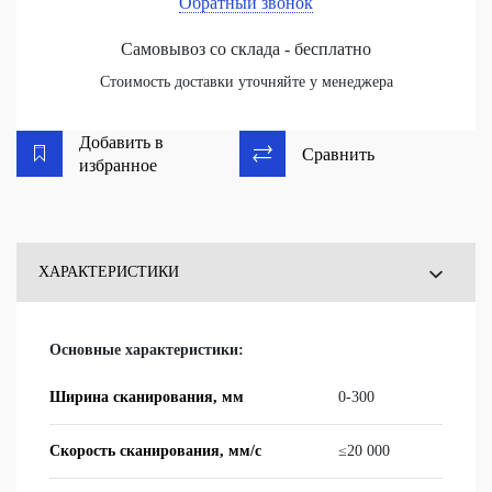
Обратный звонок
Самовывоз со склада - бесплатно
Стоимость доставки уточняйте у менеджера
Добавить в
Сравнить
избранное
ХАРАКТЕРИСТИКИ
ОТЗЫВЫ
Основные характеристики:
ВОПРОСЫ
Ширина сканирования, мм
0-300
Скорость сканирования, мм/с
≤20 000