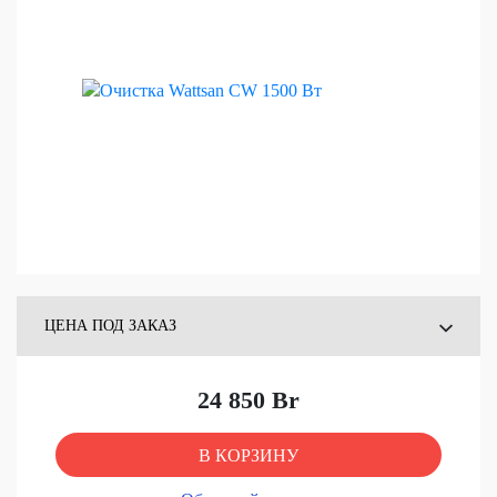
ЦЕНА ПОД ЗАКАЗ
ЦЕНА СО СКЛАДА
24 850 Br
В КОРЗИНУ