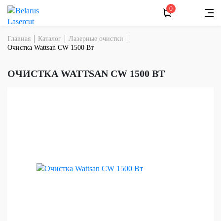
0
Главная
Каталог
Лазерные очистки
Очистка Wattsan CW 1500 Вт
ОЧИСТКА WATTSAN CW 1500 ВТ