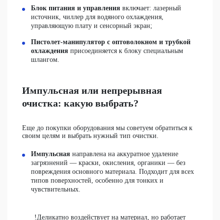
Блок питания и управления
включает: лазерный
источник, чиллер для водяного охлаждения,
управляющую плату и сенсорный экран;
Пистолет-манипулятор с оптоволокном и трубкой
охлаждения
присоединяется к блоку специальным
шлангом.
Импульсная или непрерывная
очистка: какую выбрать?
Еще до покупки оборудования мы советуем обратиться к
своим целям и выбрать нужный тип очистки.
Импульсная
направлена на аккуратное удаление
загрязнений — краски, окисления, органики — без
повреждения основного материала. Подходит для всех
типов поверхностей, особенно для тонких и
чувствительных.
!Деликатно воздействует на материал, но работает