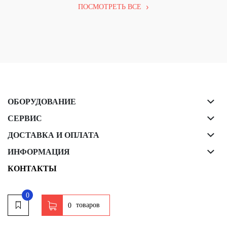
ПОСМОТРЕТЬ ВСЕ
ОБОРУДОВАНИЕ
СЕРВИС
ДОСТАВКА И ОПЛАТА
ИНФОРМАЦИЯ
КОНТАКТЫ
0
товаров
0