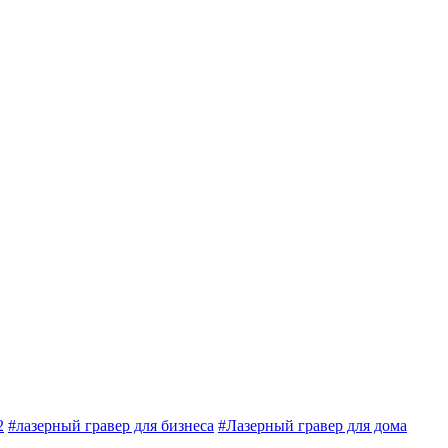
2
#лазерный гравер для бизнеса
#Лазерный гравер для дома