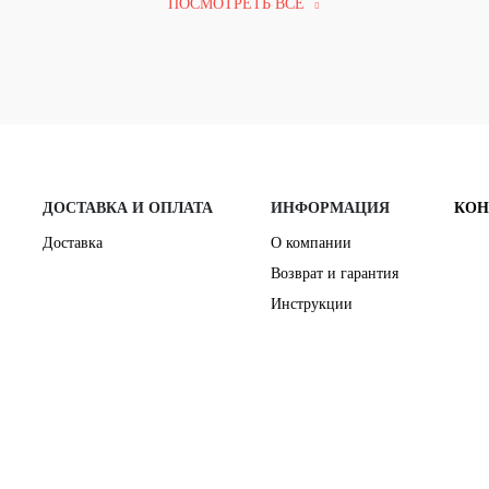
ПОСМОТРЕТЬ ВСЕ
ДОСТАВКА И ОПЛАТА
ИНФОРМАЦИЯ
КОН
Доставка
О компании
Возврат и гарантия
Инструкции