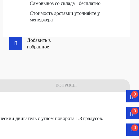
Самовывоз со склада - бесплатно
Стоимость доставки уточняйте у
менеджера
Добавить в
избранное
ВОПРОСЫ
0
0
ский двигатель с углом поворота 1.8 градусов.
0