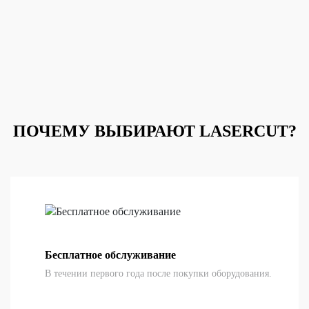
ПОЧЕМУ ВЫБИРАЮТ LASERCUT?
Бесплатное обслуживание
В течении первого года после покупки оборудования.