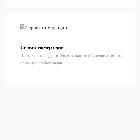
Сервис номер один
Поставка, наладка и обслуживание оборудования под
ключ для любых задач.