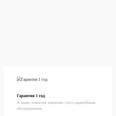
Гарантия 1 год
А также, помогаем клиентам с пост-гарантийным
обслуживанием.