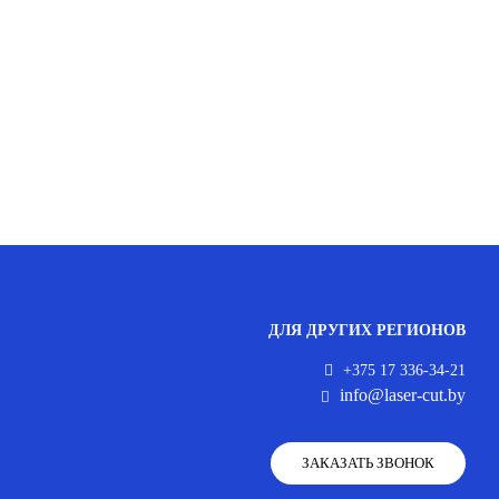
ДЛЯ ДРУГИХ РЕГИОНОВ
+375 17 336-34-21
info@laser-cut.by
ЗАКАЗАТЬ ЗВОНОК