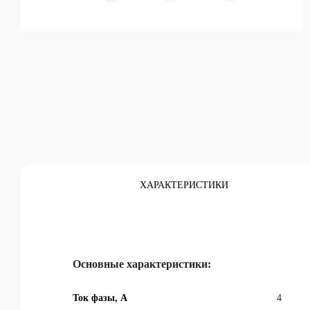
Каталог
ХАРАКТЕРИСТИКИ
Основные характеристики:
Ток фазы, A
4