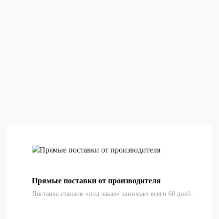
Прямые поставки от производителя
Доставка станков «под заказ» занимает всего 60 дней.