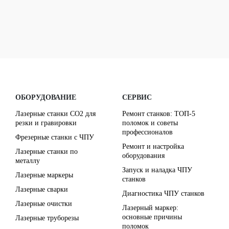
ОБОРУДОВАНИЕ
СЕРВИС
Лазерные станки CO2 для
Ремонт станков: ТОП-5
резки и гравировки
поломок и советы
профессионалов
Фрезерные станки с ЧПУ
Ремонт и настройка
Лазерные станки по
оборудования
металлу
Запуск и наладка ЧПУ
Лазерные маркеры
станков
Лазерные сварки
Диагностика ЧПУ станков
Лазерные очистки
Лазерный маркер:
основные причины
Лазерные труборезы
поломок