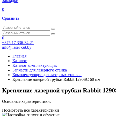
Закладки
0
Сравнить
0
+375 17 336-34-21
info@laser-cut.by
Главная
Каталог
Каталог комплектующих
Запчасти для лазерного станка
Комплектующие для лазерных станков
Крепление лазерной трубки Rabbit 1290SC 60 мм
Крепление лазерной трубки Rabbit 1290
Основные характеристики:
Посмотреть все характеристики