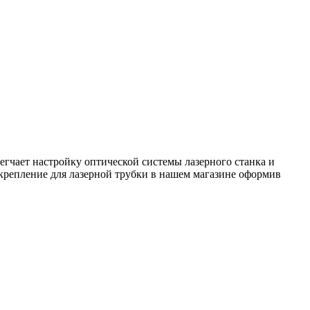
егчает настройку оптической системы лазерного станка и
крепление для лазерной трубки в нашем магазине оформив