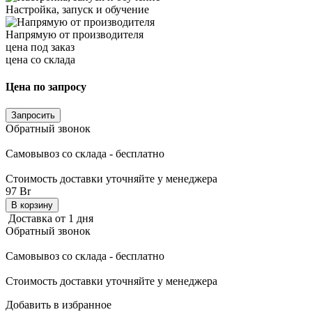
Настройка, запуск и обучение
Напрямую от производителя
цена под заказ
цена со склада
Цена по запросу
Запросить
Обратный звонок
Самовывоз со склада - бесплатно
Стоимость доставки уточняйте у менеджера
97 Br
В корзину
Доставка от 1 дня
Обратный звонок
Самовывоз со склада - бесплатно
Стоимость доставки уточняйте у менеджера
Добавить в избранное