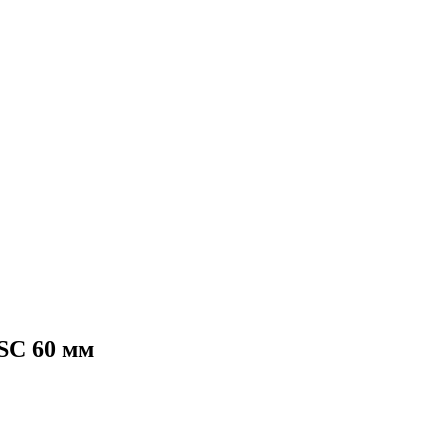
SC 60 мм