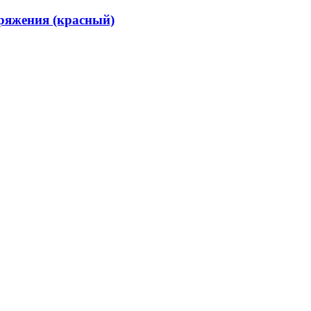
ряжения (красный)