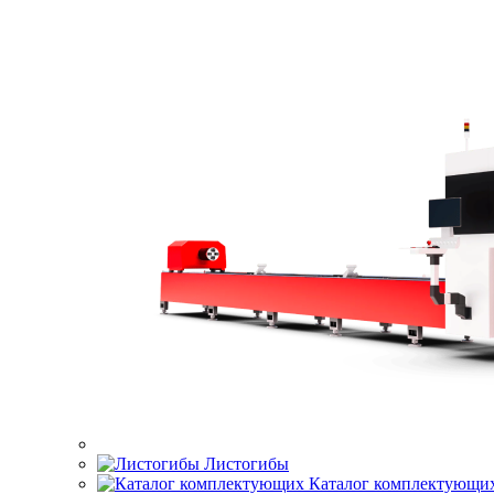
Листогибы
Каталог комплектующи