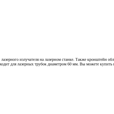
лазерного излучателя на лазерном станке. Также кронштейн обл
ходит для лазерных трубок диаметром 60 мм. Вы можете купить 