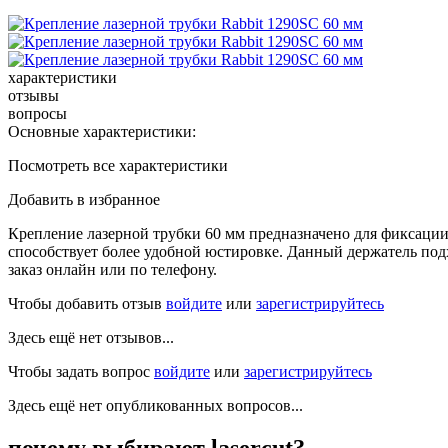
характеристики
отзывы
вопросы
Основные характеристики:
Посмотреть все характеристики
Добавить в избранное
Крепление лазерной трубки 60 мм предназначено для фиксации 
способствует более удобной юстировке. Данный держатель под
заказ онлайн или по телефону.
Чтобы добавить отзыв
войдите
или
зарегистрируйтесь
Здесь ещё нет отзывов...
Чтобы задать вопрос
войдите
или
зарегистрируйтесь
Здесь ещё нет опубликованных вопросов...