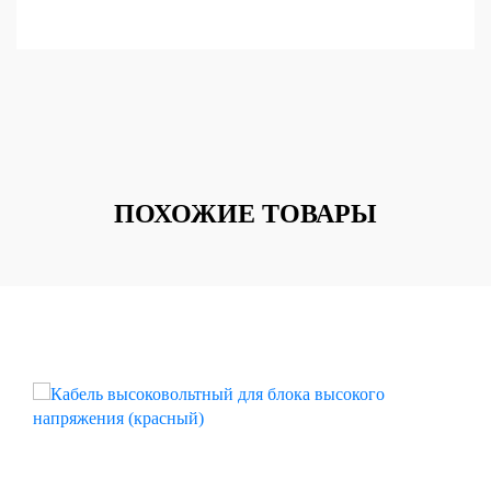
ПОХОЖИЕ ТОВАРЫ