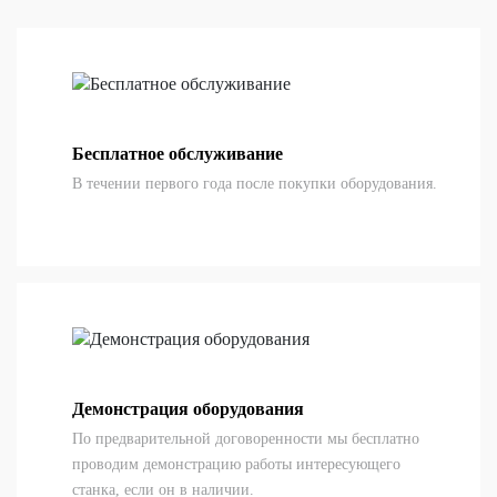
Бесплатное обслуживание
В течении первого года после покупки оборудования.
Демонстрация оборудования
По предварительной договоренности мы бесплатно
проводим демонстрацию работы интересующего
станка, если он в наличии.