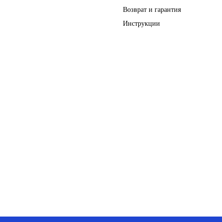
Возврат и гарантия
Инструкции