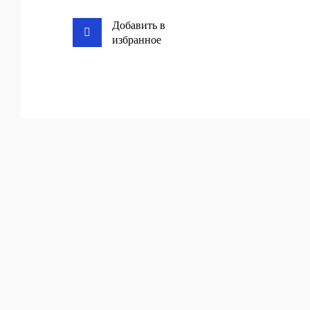
Добавить в
избранное