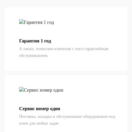
Гарантия 1 год
А также, помогаем клиентам с пост-гарантийным
обслуживанием.
Сервис номер один
Поставка, наладка и обслуживание оборудования под
ключ для любых задач.