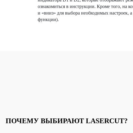
ознакомиться в инструкции. Кроме того, на к
и «вниз» для выбора необходимых настроек, 
функции).
ПОЧЕМУ ВЫБИРАЮТ LASERCUT?