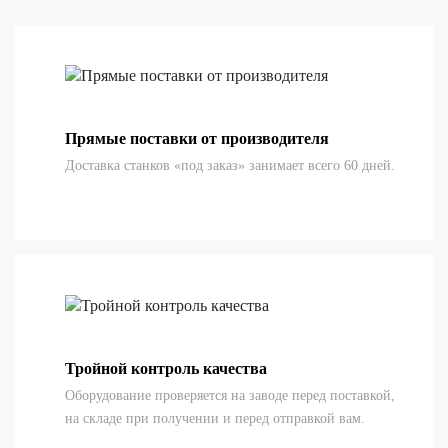
Прямые поставки от производителя
Доставка станков «под заказ» занимает всего 60 дней.
Тройной контроль качества
Оборудование проверяется на заводе перед поставкой,
на складе при получении и перед отправкой вам.