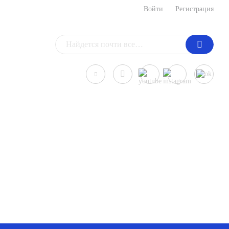
Войти
Регистрация