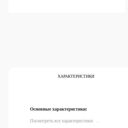
Каталог
ХАРАКТЕРИСТИКИ
Основные характеристики:
Посмотреть все характеристики