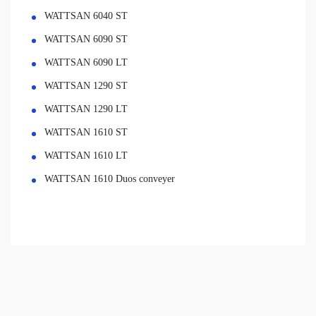
WATTSAN 6040 ST
WATTSAN 6090 ST
WATTSAN 6090 LT
WATTSAN 1290 ST
WATTSAN 1290 LT
WATTSAN 1610 ST
WATTSAN 1610 LT
WATTSAN 1610 Duos conveyer