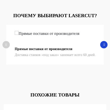
ПОЧЕМУ ВЫБИРАЮТ LASERCUT?
Прямые поставки от производителя
Доставка станков «под заказ» занимает всего 60 дней.
ПОХОЖИЕ ТОВАРЫ