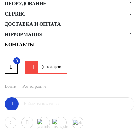
ОБОРУДОВАНИЕ
СЕРВИС
ДОСТАВКА И ОПЛАТА
ИНФОРМАЦИЯ
КОНТАКТЫ
0
товаров
0
Войти
Регистрация