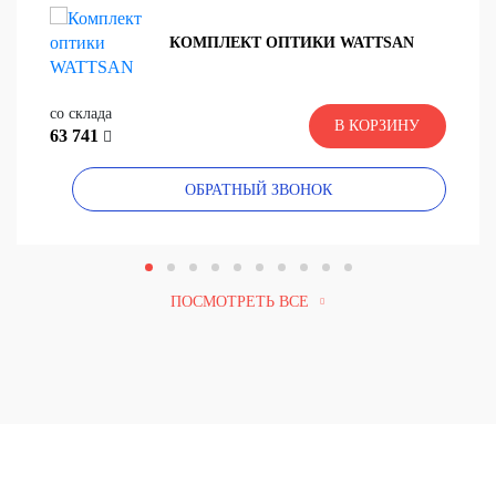
КОМПЛЕКТ ОПТИКИ WATTSAN
со склада
В КОРЗИНУ
63 741
ОБРАТНЫЙ ЗВОНОК
ПОСМОТРЕТЬ ВСЕ