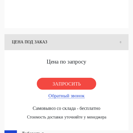
ЦЕНА ПОД ЗАКАЗ
ЦЕНА СО СКЛАДА
Цена по запросу
ЗАПРОСИТЬ
Обратный звонок
Самовывоз со склада - бесплатно
Стоимость доставки уточняйте у менеджера