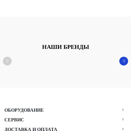
НАШИ БРЕНДЫ
ОБОРУДОВАНИЕ
СЕРВИС
ДОСТАВКА И ОПЛАТА