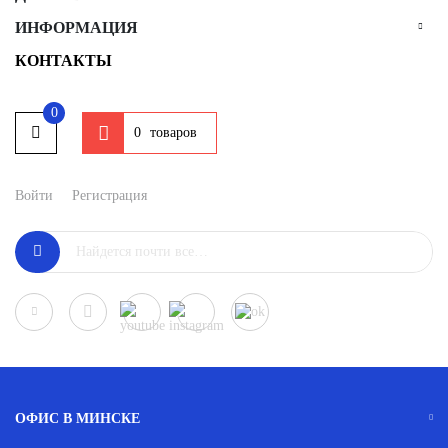
ИНФОРМАЦИЯ
КОНТАКТЫ
0
товаров
0
Войти
Регистрация
ОФИС В МИНСКЕ