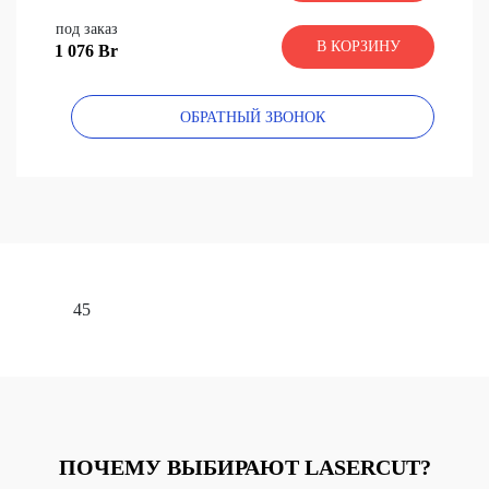
под заказ
В КОРЗИНУ
1 076 Br
ОБРАТНЫЙ ЗВОНОК
45
ПОЧЕМУ ВЫБИРАЮТ LASERCUT?