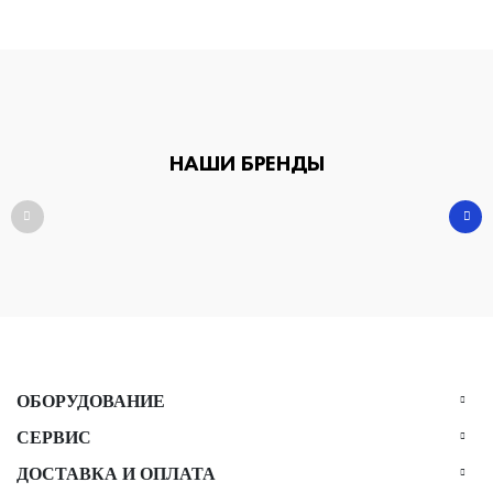
НАШИ БРЕНДЫ
ОБОРУДОВАНИЕ
СЕРВИС
ДОСТАВКА И ОПЛАТА