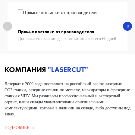
Прямые поставки от производителя
Доставка станков «под заказ» занимает всего 60 дней.
КОМПАНИЯ
"LASERСUT"
Лазеркат с 2009 года поставляет на российский рынок лазерные
СО2 станки, лазерные станки по металлу, маркираторы и фрезерные
станки с ЧПУ. Мы развиваем профессиональный и экспертный
сервис, наши склады укомплектованы оригинальными
комплектующими, которые в наличии на складе, либо доступны под
заказ.
ПОДРОБНЕЕ