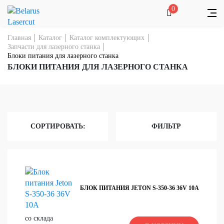
0
Главная
Каталог
Каталог комплектующих
Запчасти для лазерного станка
Блоки питания для лазерного станка
БЛОКИ ПИТАНИЯ ДЛЯ ЛАЗЕРНОГО СТАНКА
СОРТИРОВАТЬ:
ФИЛЬТР
БЛОК ПИТАНИЯ JETON S-350-36 36V 10A
со склада