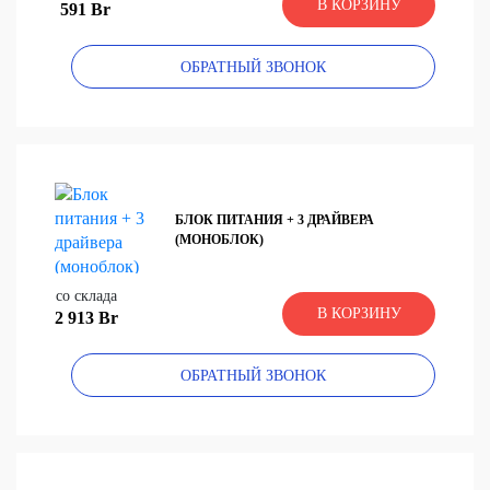
В КОРЗИНУ
591 Br
ОБРАТНЫЙ ЗВОНОК
БЛОК ПИТАНИЯ + 3 ДРАЙВЕРА
(МОНОБЛОК)
со склада
В КОРЗИНУ
2 913 Br
ОБРАТНЫЙ ЗВОНОК