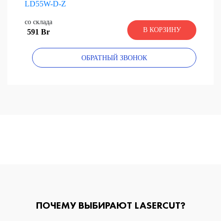
со склада
В КОРЗИНУ
591 Br
ОБРАТНЫЙ ЗВОНОК
ПОЧЕМУ ВЫБИРАЮТ LASERCUT?