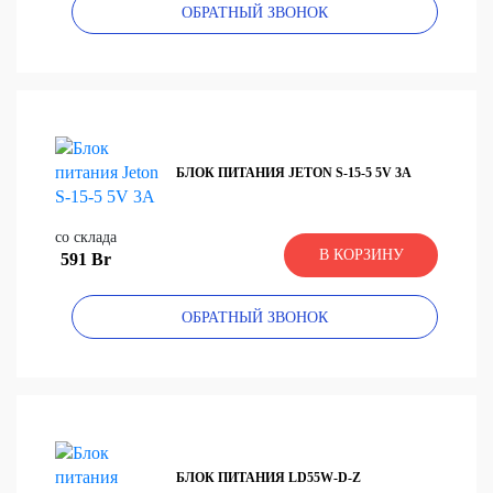
ОБРАТНЫЙ ЗВОНОК
БЛОК ПИТАНИЯ JETON S-15-5 5V 3A
со склада
В КОРЗИНУ
591 Br
ОБРАТНЫЙ ЗВОНОК
БЛОК ПИТАНИЯ LD55W-D-Z