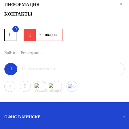
ИНФОРМАЦИЯ
КОНТАКТЫ
0
товаров
0
Войти
Регистрация
ОФИС В МИНСКЕ