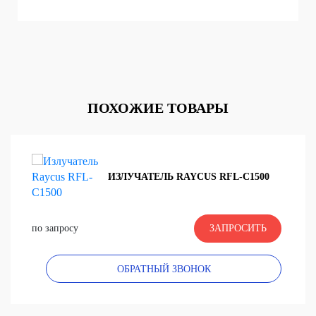
ПОХОЖИЕ ТОВАРЫ
ИЗЛУЧАТЕЛЬ RAYCUS RFL-C1500
по запросу
ЗАПРОСИТЬ
ОБРАТНЫЙ ЗВОНОК