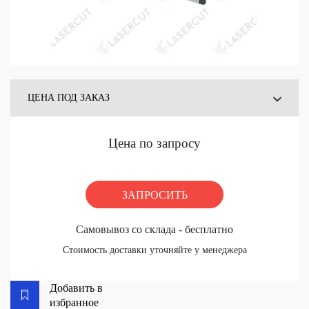
ЦЕНА ПОД ЗАКАЗ
ЦЕНА СО СКЛАДА
Цена по запросу
ЗАПРОСИТЬ
Самовывоз со склада - бесплатно
Стоимость доставки уточняйте у менеджера
Добавить в
избранное