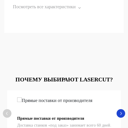
Посмотреть все характеристики
ПОЧЕМУ ВЫБИРАЮТ LASERCUT?
Прямые поставки от производителя
Доставка станков «под заказ» занимает всего 60 дней.