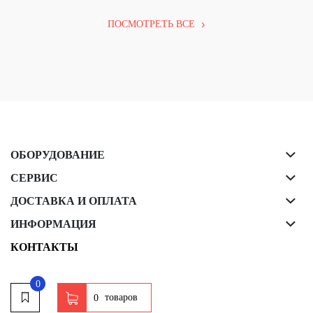
ПОСМОТРЕТЬ ВСЕ
ОБОРУДОВАНИЕ
СЕРВИС
ДОСТАВКА И ОПЛАТА
ИНФОРМАЦИЯ
КОНТАКТЫ
0
товаров
0