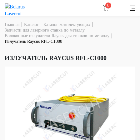
0
Главная
Каталог
Каталог комплектующих
Запчасти для лазерного станка по металлу
Волоконные излучатели Raycus для станков по металлу
Излучатель Raycus RFL-C1000
ИЗЛУЧАТЕЛЬ RAYCUS RFL-C1000