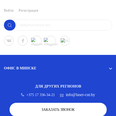
Войти
Регистрация
ОФИС В МИНСКЕ
ДЛЯ ДРУГИХ РЕГИОНОВ
info@laser-cut.by
+375 17 336-34-21
ЗАКАЗАТЬ ЗВОНОК