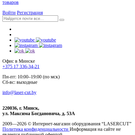
товаров
Войти
Регистрация
Офис в Минске
+375 17 336-34-21
Пн-пт: 10:00–19:00 (по мск)
Сб-вс: выходные
info@laser-cut.by
220036, г. Минск,
ул. Максима Богдановича, д. 53А
2009—2026 © Интернет-магазин оборудования “LASERCUT”
Политика конфиденциальности
Информация на сайте не
является публичной офертой