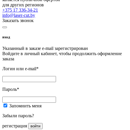
для других регионов
+375 17 336-34-21
info@laser-cut.by
Заказать звонок
вход
Указанный в заказе e-mail зарегистрирован
Войдите в личный кабинет, чтобы продолжить оформление
заказа
Логин или e-mail*
Пароль*
Запомнить меня
Забыли пароль?
регистрация
войти