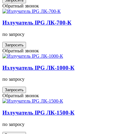
Запросить
Обратный звонок
Излучатель IPG ЛК-700-К
по запросу
Запросить
Обратный звонок
Излучатель IPG ЛК-1000-К
по запросу
Запросить
Обратный звонок
Излучатель IPG ЛК-1500-К
по запросу