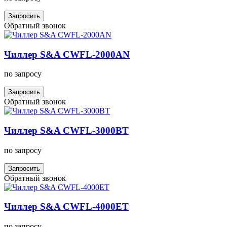
Запросить
Обратный звонок
Чиллер S&A CWFL-2000AN
по запросу
Запросить
Обратный звонок
Чиллер S&A CWFL-3000BT
по запросу
Запросить
Обратный звонок
Чиллер S&A CWFL-4000ET
по запросу