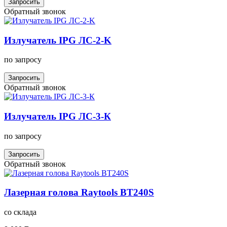
Запросить
Обратный звонок
Излучатель IPG ЛС-2-K
по запросу
Запросить
Обратный звонок
Излучатель IPG ЛС-3-К
по запросу
Запросить
Обратный звонок
Лазерная голова Raytools BT240S
со склада