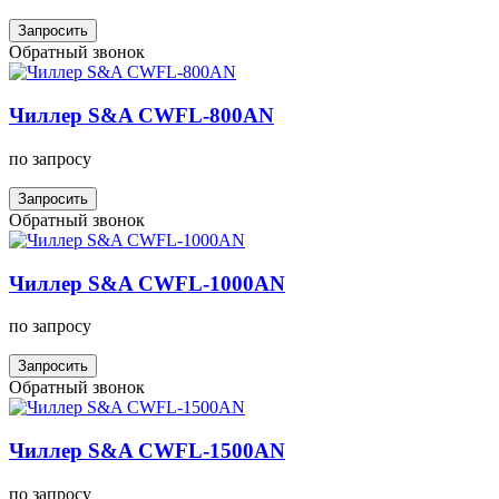
Запросить
Обратный звонок
Чиллер S&A CWFL-800AN
по запросу
Запросить
Обратный звонок
Чиллер S&A CWFL-1000AN
по запросу
Запросить
Обратный звонок
Чиллер S&A CWFL-1500AN
по запросу