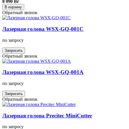
8 090 Br
В корзину
Обратный звонок
Лазерная голова WSX-GQ-001C
по запросу
Запросить
Обратный звонок
Лазерная голова WSX-GQ-001A
по запросу
Запросить
Обратный звонок
Лазерная голова Precitec MiniCutter
по запросу