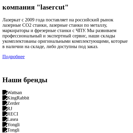
компания
"laserсut"
Лазеркат с 2009 года поставляет на российский рынок
лазерные СО2 станки, лазерные станки по металлу,
маркираторы и фрезерные станки с ЧПУ. Мы развиваем
профессиональный и экспертный сервис, наши склады
укомплектованы оригинальными комплектующими, которые
в наличии на складе, либо доступны под заказ.
Подробнее
Наши бренды