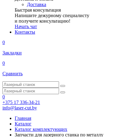
Доставка
Быстрая консультация
Напишите дежурному специалисту
и получите консультацию!
Начать чат
Контакты
0
Закладки
0
Сравнить
0
+375 17 336-34-21
info@laser-cut.by
Главная
Каталог
Каталог комплектующих
Запчасти для лазерного станка по металлу