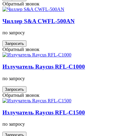
Обратный звонок
Чиллер S&A CWFL-500AN
по запросу
Запросить
Обратный звонок
Излучатель Raycus RFL-C1000
по запросу
Запросить
Обратный звонок
Излучатель Raycus RFL-C1500
по запросу
Запросить