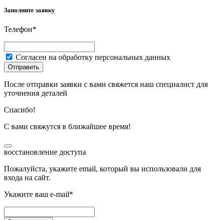
Заполните заявку
Телефон*
Согласен на обработку персональных данных
Отправить
После отправки заявки с вами свяжется наш специалист для
уточнения деталей
Спасибо!
С вами свяжутся в ближайшее время!
восстановление доступа
Пожалуйста, укажите email, который вы использовали для
входа на сайт.
Укажите ваш e-mail*