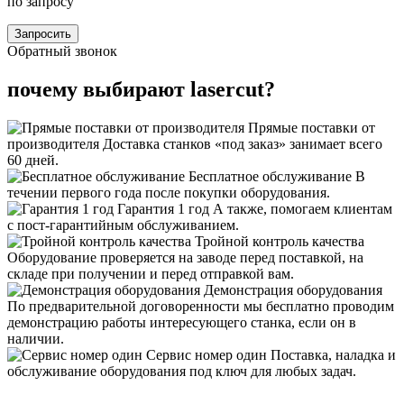
по запросу
Запросить
Обратный звонок
почему выбирают lasercut?
Прямые поставки от
производителя
Доставка станков «под заказ» занимает всего
60 дней.
Бесплатное обслуживание
В
течении первого года после покупки оборудования.
Гарантия 1 год
А также, помогаем клиентам
с пост-гарантийным обслуживанием.
Тройной контроль качества
Оборудование проверяется на заводе перед поставкой, на
складе при получении и перед отправкой вам.
Демонстрация оборудования
По предварительной договоренности мы бесплатно проводим
демонстрацию работы интересующего станка, если он в
наличии.
Сервис номер один
Поставка, наладка и
обслуживание оборудования под ключ для любых задач.