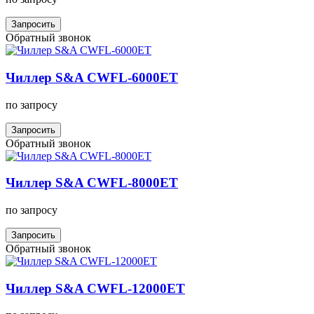
Запросить
Обратный звонок
Чиллер S&A CWFL-6000ET
по запросу
Запросить
Обратный звонок
Чиллер S&A CWFL-8000ET
по запросу
Запросить
Обратный звонок
Чиллер S&A CWFL-12000ET