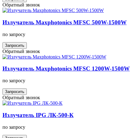
Обратный звонок
Излучатель Maxphotonics MFSC 500W-1500W
по запросу
Запросить
Обратный звонок
Излучатель Maxphotonics MFSC 1200W-1500W
по запросу
Запросить
Обратный звонок
Излучатель IPG ЛК-500-К
по запросу