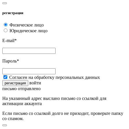
регистрация
Физическое лицо
Юридическое лицо
E-mail*
Пароль*
Согласен на обработку персональных данных
войти
регистрация
письмо отправлено
На указанный адрес выслано письмо со ссылкой для
активации аккаунта
Если письмо со ссылкой долго не приходит, проверьте папку
со спамом.