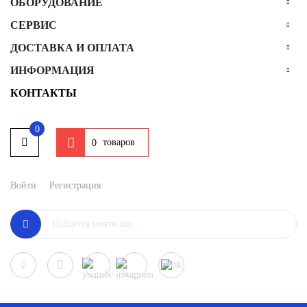
ОБОРУДОВАНИЕ
СЕРВИС
ДОСТАВКА И ОПЛАТА
ИНФОРМАЦИЯ
КОНТАКТЫ
0
товаров
0
Войти
Регистрация