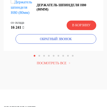
ДЕРЖАТЕЛЬ ШПИНДЕЛЯ Н80
(80ММ)
со склада
В КОРЗИНУ
16 241
ОБРАТНЫЙ ЗВОНОК
ПОСМОТРЕТЬ ВСЕ