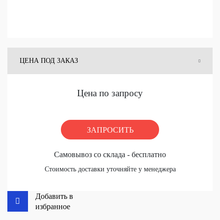
ЦЕНА ПОД ЗАКАЗ
ЦЕНА СО СКЛАДА
Цена по запросу
ЗАПРОСИТЬ
Самовывоз со склада - бесплатно
Стоимость доставки уточняйте у менеджера
Добавить в
избранное