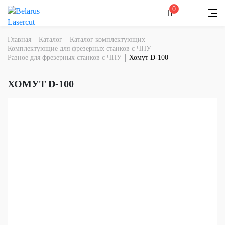
0
Главная
Каталог
Каталог комплектующих
Комплектующие для фрезерных станков с ЧПУ
Разное для фрезерных станков с ЧПУ
Хомут D-100
ХОМУТ D-100