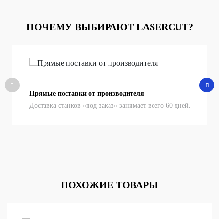
ПОЧЕМУ ВЫБИРАЮТ LASERCUT?
Прямые поставки от производителя
Доставка станков «под заказ» занимает всего 60 дней.
ПОХОЖИЕ ТОВАРЫ