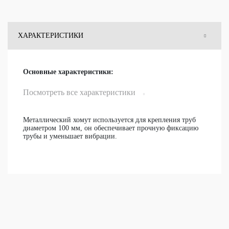
ХАРАКТЕРИСТИКИ
ОТЗЫВЫ
Основные характеристики:
ВОПРОСЫ
Посмотреть все характеристики
Металлический хомут используется для крепления труб
диаметром 100 мм, он обеспечивает прочную фиксацию
трубы и уменьшает вибрации.