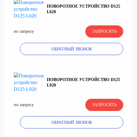
ПОВОРОТНОЕ УСТРОЙСТВО D125
L620
по запросу
ЗАПРОСИТЬ
ОБРАТНЫЙ ЗВОНОК
ПОВОРОТНОЕ УСТРОЙСТВО D125
L920
по запросу
ЗАПРОСИТЬ
ОБРАТНЫЙ ЗВОНОК