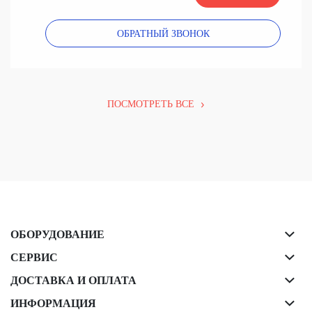
ОБРАТНЫЙ ЗВОНОК
ПОСМОТРЕТЬ ВСЕ
ОБОРУДОВАНИЕ
СЕРВИС
ДОСТАВКА И ОПЛАТА
ИНФОРМАЦИЯ