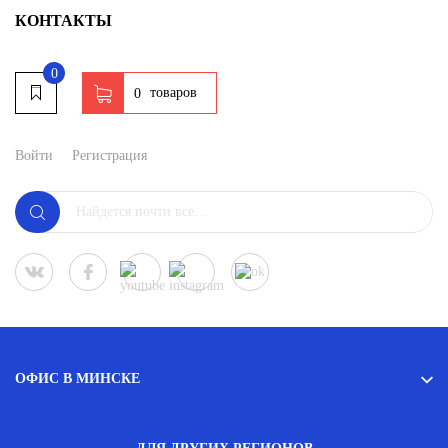
КОНТАКТЫ
0
товаров
0
Войти
Регистрация
ОФИС В МИНСКЕ