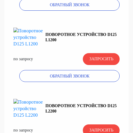
ОБРАТНЫЙ ЗВОНОК
ПОВОРОТНОЕ УСТРОЙСТВО D125
L1200
по запросу
ЗАПРОСИТЬ
ОБРАТНЫЙ ЗВОНОК
ПОВОРОТНОЕ УСТРОЙСТВО D125
L2200
по запросу
ЗАПРОСИТЬ