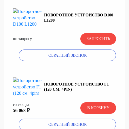
ПОВОРОТНОЕ УСТРОЙСТВО D100
L1200
по запросу
ЗАПРОСИТЬ
ОБРАТНЫЙ ЗВОНОК
ПОВОРОТНОЕ УСТРОЙСТВО F1
(120 СМ, 4PIN)
со склада
В КОРЗИНУ
56 068
ОБРАТНЫЙ ЗВОНОК