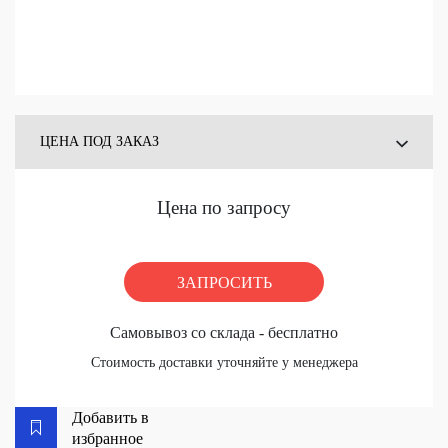
ЦЕНА ПОД ЗАКАЗ
ЦЕНА СО СКЛАДА
Цена по запросу
ЗАПРОСИТЬ
Самовывоз со склада - бесплатно
Стоимость доставки уточняйте у менеджера
Добавить в
избранное