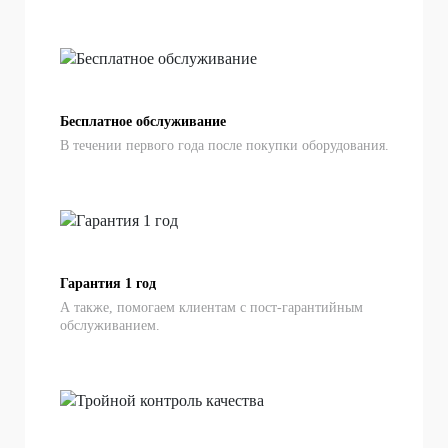
Бесплатное обслуживание
В течении первого года после покупки оборудования.
Гарантия 1 год
А также, помогаем клиентам с пост-гарантийным
обслуживанием.