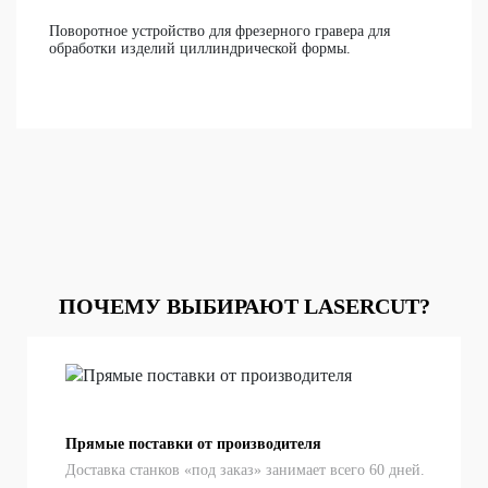
Поворотное устройство для фрезерного гравера для
обработки изделий циллиндрической формы.
ПОЧЕМУ ВЫБИРАЮТ LASERCUT?
Прямые поставки от производителя
Доставка станков «под заказ» занимает всего 60 дней.