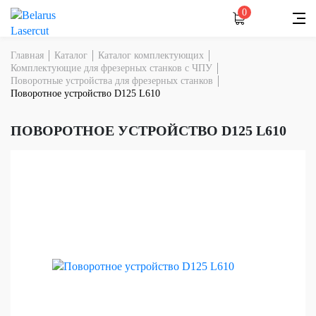
0
Главная
Каталог
Каталог комплектующих
Комплектующие для фрезерных станков с ЧПУ
Поворотные устройства для фрезерных станков
Поворотное устройство D125 L610
ПОВОРОТНОЕ УСТРОЙСТВО D125 L610