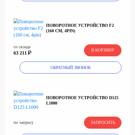
ПОВОРОТНОЕ УСТРОЙСТВО F2
(160 СМ, 4PIN)
со склада
В КОРЗИНУ
63 211
ОБРАТНЫЙ ЗВОНОК
ПОВОРОТНОЕ УСТРОЙСТВО D125
L1000
по запросу
ЗАПРОСИТЬ