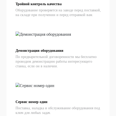
Тройной контроль качества
Оборудование проверяется на заводе перед поставкой,
на складе при получении и перед отправкой вам.
Демонстрация оборудования
По предварительной договоренности мы бесплатно
проводим демонстрацию работы интересующего
станка, если он в наличии.
Сервис номер один
Поставка, наладка и обслуживание оборудования под
ключ для любых задач.