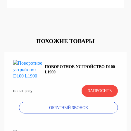
ПОХОЖИЕ ТОВАРЫ
ПОВОРОТНОЕ УСТРОЙСТВО D100
L1900
по запросу
ЗАПРОСИТЬ
ОБРАТНЫЙ ЗВОНОК