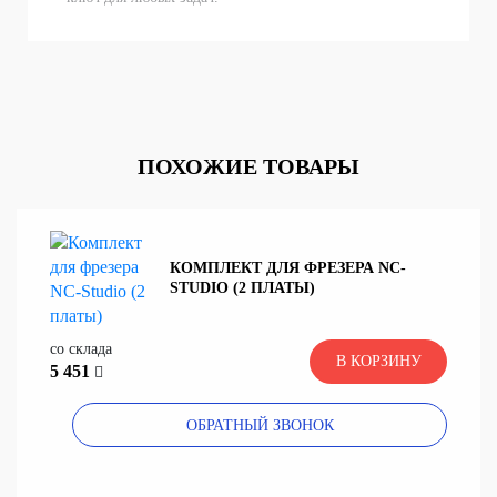
ПОХОЖИЕ ТОВАРЫ
КОМПЛЕКТ ДЛЯ ФРЕЗЕРА NC-
STUDIO (2 ПЛАТЫ)
со склада
В КОРЗИНУ
5 451
ОБРАТНЫЙ ЗВОНОК