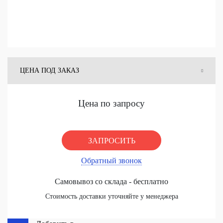
ЦЕНА ПОД ЗАКАЗ
ЦЕНА СО СКЛАДА
Цена по запросу
ЗАПРОСИТЬ
Обратный звонок
Самовывоз со склада - бесплатно
Стоимость доставки уточняйте у менеджера