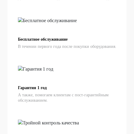
Бесплатное обслуживание
В течении первого года после покупки оборудования.
Гарантия 1 год
А также, помогаем клиентам с пост-гарантийным
обслуживанием.