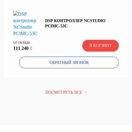
DSP КОНТРОЛЛЕР NCSTUDIO
PCIMC-53С
со склада
В КОРЗИНУ
111 240
ОБРАТНЫЙ ЗВОНОК
ПОСМОТРЕТЬ ВСЕ