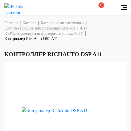
0
Главная
Каталог
Каталог комплектующих
Комплектующие для фрезерных станков с ЧПУ
DSP контроллер для фрезерного станка ЧПУ
Контроллер RichAuto DSP A11
КОНТРОЛЛЕР RICHAUTO DSP A11