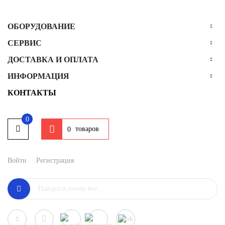
ОБОРУДОВАНИЕ
СЕРВИС
ДОСТАВКА И ОПЛАТА
ИНФОРМАЦИЯ
КОНТАКТЫ
0
товаров
0
Войти
Регистрация