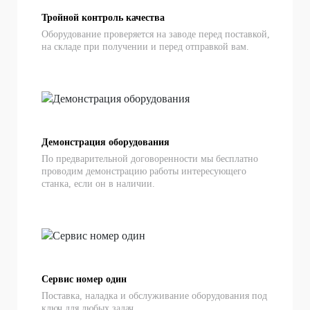
Тройной контроль качества
Оборудование проверяется на заводе перед поставкой,
на складе при получении и перед отправкой вам.
Демонстрация оборудования
По предварительной договоренности мы бесплатно
проводим демонстрацию работы интересующего
станка, если он в наличии.
Сервис номер один
Поставка, наладка и обслуживание оборудования под
ключ для любых задач.