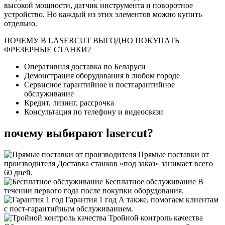
высокой мощности, датчик инструмента и поворотное
устройство. Но каждый из этих элементов можно купить
отдельно.
ПОЧЕМУ В LASERCUT ВЫГОДНО ПОКУПАТЬ
ФРЕЗЕРНЫЕ СТАНКИ?
Оперативная доставка по Беларуси
Демонстрация оборудования в любом городе
Сервисное гарантийное и постгарантийное
обслуживание
Кредит, лизинг, рассрочка
Консультация по телефону и видеосвязи
почему выбирают lasercut?
Прямые поставки от
производителя
Доставка станков «под заказ» занимает всего
60 дней.
Бесплатное обслуживание
В
течении первого года после покупки оборудования.
Гарантия 1 год
А также, помогаем клиентам
с пост-гарантийным обслуживанием.
Тройной контроль качества