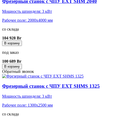
Фрезерный станок с ЧПУ EXT SHM 2040
Мощность шпинделя: 3 кВт
Рабочее поле: 2000x4000 мм
со склада
104 928 Br
В корзину
под заказ
100 689 Br
В корзину
Обратный звонок
Фрезерный станок с ЧПУ EXT SHMS 1325
Мощность шпинделя: 3 кВт
Рабочее поле: 1300x2500 мм
со склада