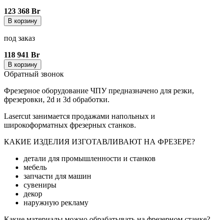
123 368 Br
В корзину
под заказ
118 941 Br
В корзину
Обратный звонок
Фрезерное оборудование ЧПУ предназначено для резки,
фрезеровки, 2d и 3d обработки.
Lasercut занимается продажами напольных и
широкоформатных фрезерных станков.
КАКИЕ ИЗДЕЛИЯ ИЗГОТАВЛИВАЮТ НА ФРЕЗЕРЕ?
детали для промышленности и станков
мебель
запчасти для машин
сувениры
декор
наружную рекламу
Какие материалы можно обрабатывать на фрезерном станке?