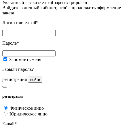
Указанный в заказе e-mail зарегистрирован
Войдите в личный кабинет, чтобы продолжить оформление
заказа
Логин или e-mail*
Пароль*
Запомнить меня
Забыли пароль?
регистрация
войти
регистрация
Физическое лицо
Юридическое лицо
E-mail*