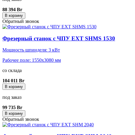
88 394 Br
В корзину
Обратный звонок
Фрезерный станок с ЧПУ EXT SHMS 1530
Мощность шпинделя: 3 кВт
Рабочее поле: 1550x3080 мм
со склада
104 011 Br
В корзину
под заказ
99 735 Br
В корзину
Обратный звонок