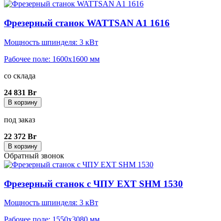
Фрезерный станок WATTSAN A1 1616
Мощность шпинделя: 3 кВт
Рабочее поле: 1600x1600 мм
со склада
24 831 Br
В корзину
под заказ
22 372 Br
В корзину
Обратный звонок
Фрезерный станок с ЧПУ EXT SHM 1530
Мощность шпинделя: 3 кВт
Рабочее поле: 1550x3080 мм