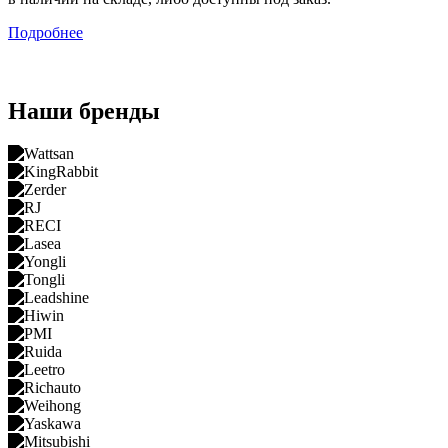
Подробнее
Наши бренды