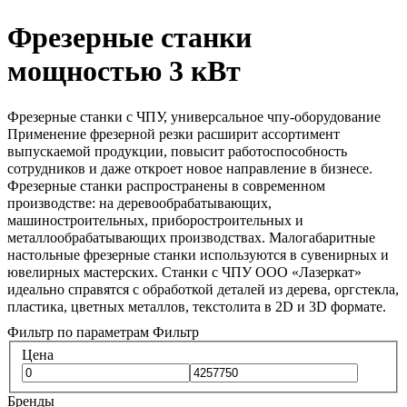
Фрезерные станки
мощностью 3 кВт
Фрезерные станки с ЧПУ, универсальное чпу-оборудование
Применение фрезерной резки расширит ассортимент
выпускаемой продукции, повысит работоспособность
сотрудников и даже откроет новое направление в бизнесе.
Фрезерные станки распространены в современном
производстве: на деревообрабатывающих,
машиностроительных, приборостроительных и
металлообрабатывающих производствах. Малогабаритные
настольные фрезерные станки используются в сувенирных и
ювелирных мастерских. Станки с ЧПУ ООО «Лазеркат»
идеально справятся с обработкой деталей из дерева, оргстекла,
пластика, цветных металлов, текстолита в 2D и 3D формате.
Фильтр по параметрам
Фильтр
Цена
Бренды