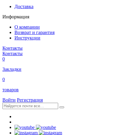
Доставка
Информация
О компании
Возврат и гарантия
Инструкции
Контакты
Контакты
0
Закладки
0
товаров
Войти
Регистрация