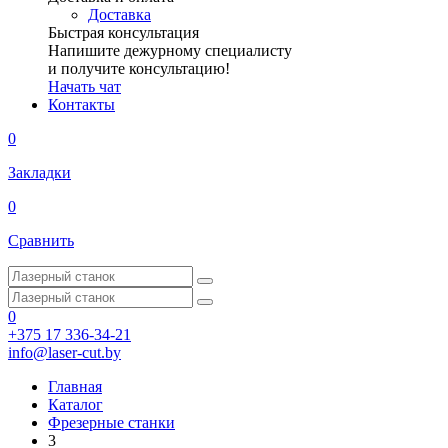
Доставка
Быстрая консультация
Напишите дежурному специалисту
и получите консультацию!
Начать чат
Контакты
0
Закладки
0
Сравнить
0
+375 17 336-34-21
info@laser-cut.by
Главная
Каталог
Фрезерные станки
3