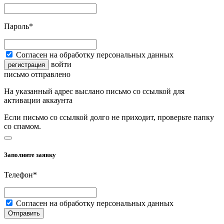
Пароль*
Согласен на обработку персональных данных
войти
регистрация
письмо отправлено
На указанный адрес выслано письмо со ссылкой для
активации аккаунта
Если письмо со ссылкой долго не приходит, проверьте папку
со спамом.
Заполните заявку
Телефон*
Согласен на обработку персональных данных
Отправить