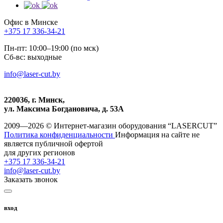
Офис в Минске
+375 17 336-34-21
Пн-пт: 10:00–19:00 (по мск)
Сб-вс: выходные
info@laser-cut.by
220036, г. Минск,
ул. Максима Богдановича, д. 53А
2009—2026 © Интернет-магазин оборудования “LASERCUT”
Политика конфиденциальности
Информация на сайте не
является публичной офертой
для других регионов
+375 17 336-34-21
info@laser-cut.by
Заказать звонок
вход