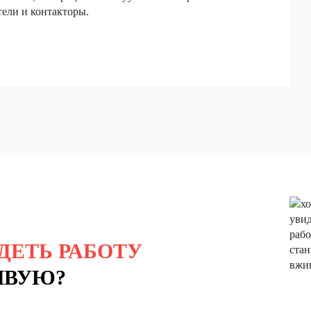
тели и контакторы.
ДЕТЬ РАБОТУ
ИВУЮ?