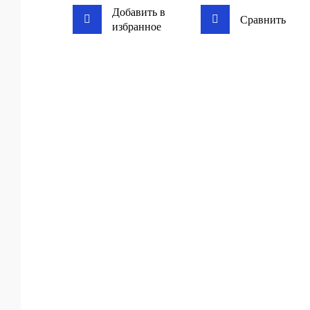
Добавить в
Сравнить
избранное