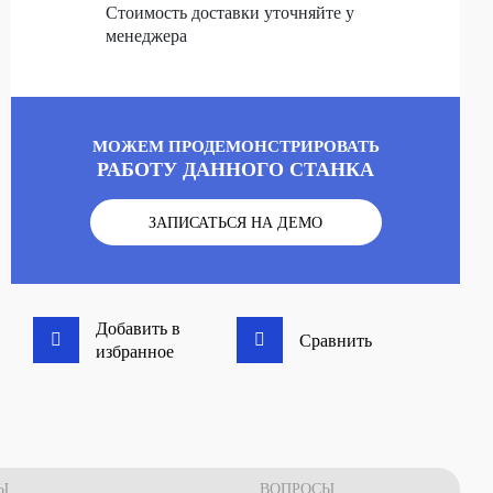
Стоимость доставки уточняйте у
менеджера
МОЖЕМ ПРОДЕМОНСТРИРОВАТЬ
РАБОТУ ДАННОГО СТАНКА
ЗАПИСАТЬСЯ НА ДЕМО
Добавить в
Сравнить
избранное
Ы
ВОПРОСЫ