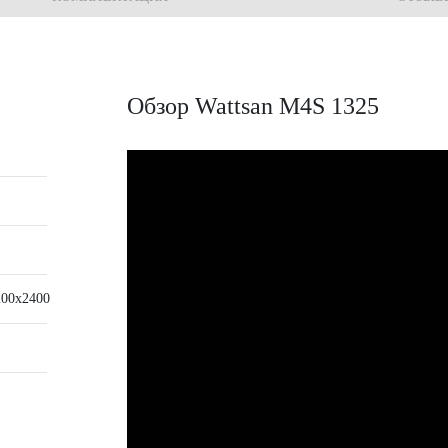
Обзор Wattsan M4S 1325
200х2400