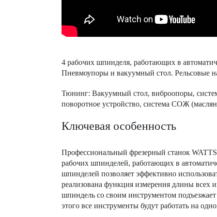
4 рабочих шпинделя, работающих в автоматич
Пневмоупоры и вакуумный стол. Рельсовые 
Тюнинг: Вакуумный стол, виброопоры, систем
поворотное устройство, система СОЖ (масля
Ключевая особенность
Профессиональный фрезерный станок WATTSA
рабочих шпинделей, работающих в автоматиче
шпинделей позволяет эффективно использовать
реализована функция измерения длины всех и
шпиндель со своим инструментом подъезжает 
этого все инструменты будут работать на одно