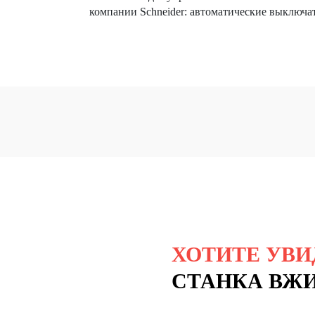
компании Schneider: автоматические выключа
ХОТИТЕ УВИ
СТАНКА ВЖ