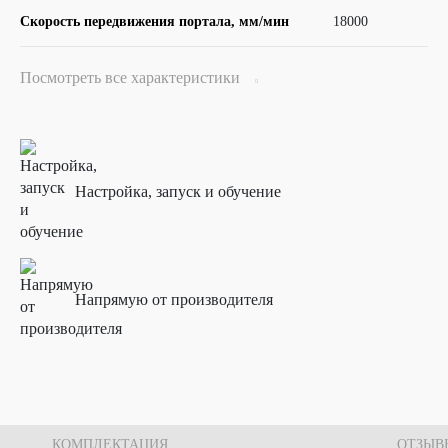
Скорость передвижения портала, мм/мин
18000
Посмотреть все характеристики
 комплектующих
Настройка, запуск и обучение
Напрямую от производителя
КОМПЛЕКТАЦИЯ
ОТЗЫВ