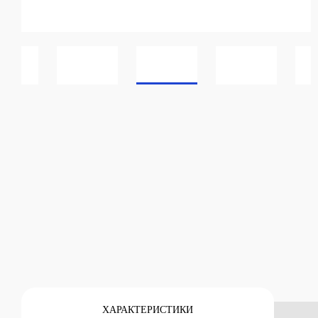
Каталог
ХАРАКТЕРИСТИКИ