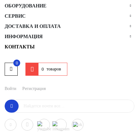
ОБОРУДОВАНИЕ
СЕРВИС
ДОСТАВКА И ОПЛАТА
ИНФОРМАЦИЯ
КОНТАКТЫ
0
товаров
0
Войти
Регистрация