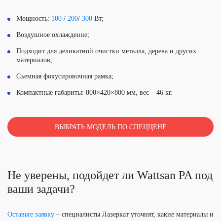
Мощность:
100
/
200
/
300
Вт;
Воздушное охлаждение;
Подходит для деликатной очистки металла, дерева и других
материалов;
Съемная фокусировочная рамка;
Компактные габариты: 800×420×800 мм, вес – 46 кг.
ВЫБРАТЬ МОДЕЛЬ ПО СПЕЦЦЕНЕ
Не уверены, подойдет ли Wattsan PA под
ваши задачи?
Оставьте заявку
– специалисты Лазеркат уточнят, какие материалы и